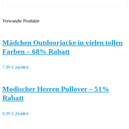
Verwandte Produkte
Mädchen Outdoorjacke in vielen tollen
Farben – 68% Rabatt
7,99 €
24,98 €
Modischer Herren Pullover – 51%
Rabatt
8,99 €
25,68 €