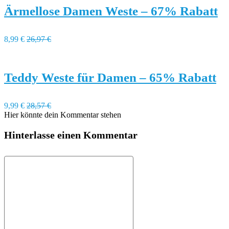
Ärmellose Damen Weste – 67% Rabatt
8,99 €
26,97 €
Teddy Weste für Damen – 65% Rabatt
9,99 €
28,57 €
Hier könnte dein Kommentar stehen
Hinterlasse einen Kommentar