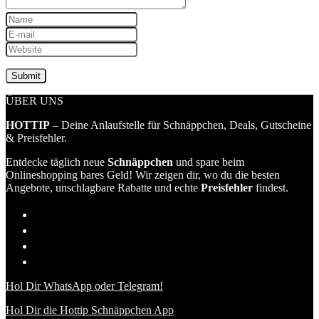
ÜBER UNS
HOTTIP
– Deine Anlaufstelle für Schnäppchen, Deals, Gutscheine
& Preisfehler.
Entdecke täglich neue
Schnäppchen
und spare beim
Onlineshopping bares Geld! Wir zeigen dir, wo du die besten
Angebote, unschlagbare Rabatte und echte
Preisfehler
findest.
Hol Dir WhatsApp oder Telegram!
Hol Dir die Hottip Schnäppchen App