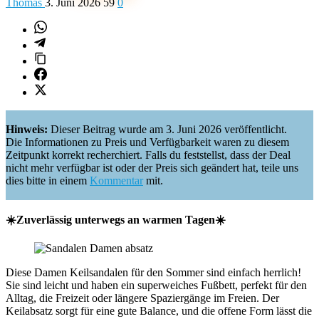
Thomas
3. Juni 2026
59
0
Hinweis:
Dieser Beitrag wurde am 3. Juni 2026 veröffentlicht.
Die Informationen zu Preis und Verfügbarkeit waren zu diesem
Zeitpunkt korrekt recherchiert. Falls du feststellst, dass der Deal
nicht mehr verfügbar ist oder der Preis sich geändert hat, teile uns
dies bitte in einem
Kommentar
mit.
☀️Zuverlässig unterwegs an warmen Tagen☀️
Diese Damen Keilsandalen für den Sommer sind einfach herrlich!
Sie sind leicht und haben ein superweiches Fußbett, perfekt für den
Alltag, die Freizeit oder längere Spaziergänge im Freien. Der
Keilabsatz sorgt für eine gute Balance, und die offene Form lässt die