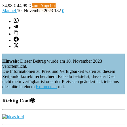
34,98 €
44,99 €
zum Angebot
Manuel
10. November 2023
182
0
Hinweis:
Dieser Beitrag wurde am 10. November 2023
veröffentlicht.
Die Informationen zu Preis und Verfügbarkeit waren zu diesem
Zeitpunkt korrekt recherchiert. Falls du feststellst, dass der Deal
nicht mehr verfügbar ist oder der Preis sich geändert hat, teile uns
dies bitte in einem
Kommentar
mit.
Richtig Cool
🤩