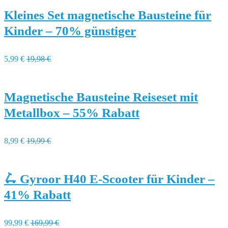
Kleines Set magnetische Bausteine für
Kinder – 70% günstiger
5,99 €
19,98 €
Magnetische Bausteine Reiseset mit
Metallbox – 55% Rabatt
8,99 €
19,99 €
🛴 Gyroor H40 E-Scooter für Kinder –
41% Rabatt
99,99 €
169,99 €