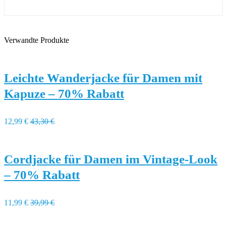
Verwandte Produkte
Leichte Wanderjacke für Damen mit
Kapuze – 70% Rabatt
12,99 €
43,30 €
Cordjacke für Damen im Vintage-Look
– 70% Rabatt
11,99 €
39,99 €