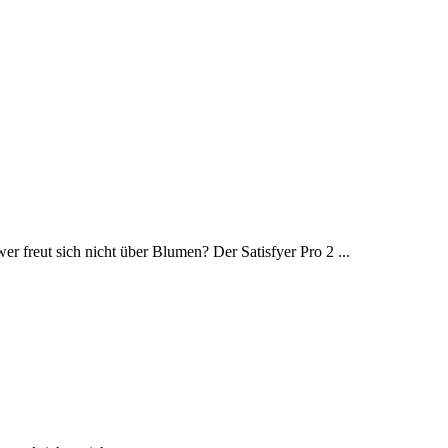
freut sich nicht über Blumen? Der Satisfyer Pro 2 ...