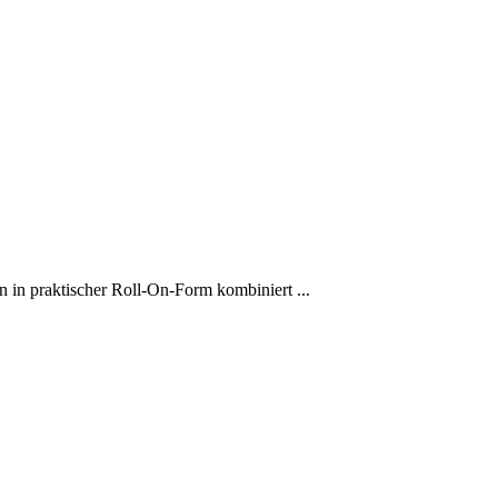
in praktischer Roll-On-Form kombiniert ...