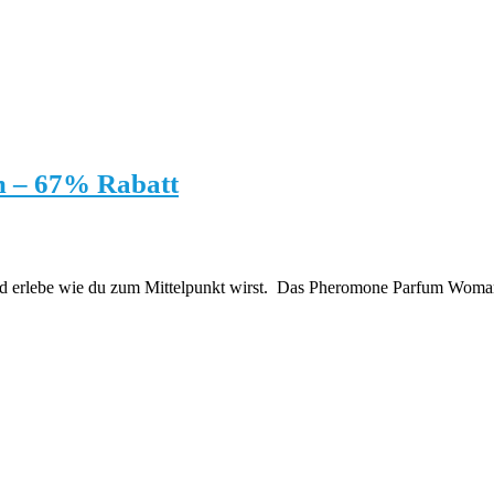
 – 67% Rabatt
d erlebe wie du zum Mittelpunkt wirst. Das Pheromone Parfum Woman 