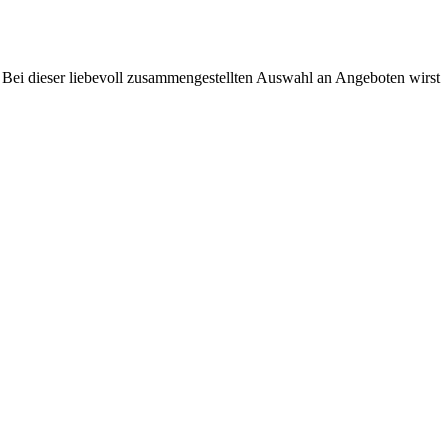
. Bei dieser liebevoll zusammengestellten Auswahl an Angeboten wirst