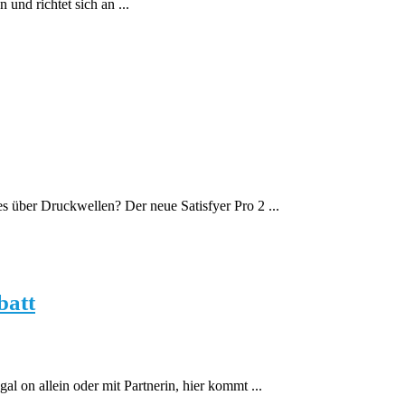
und richtet sich an ...
über Druckwellen? Der neue Satisfyer Pro 2 ...
batt
 on allein oder mit Partnerin, hier kommt ...