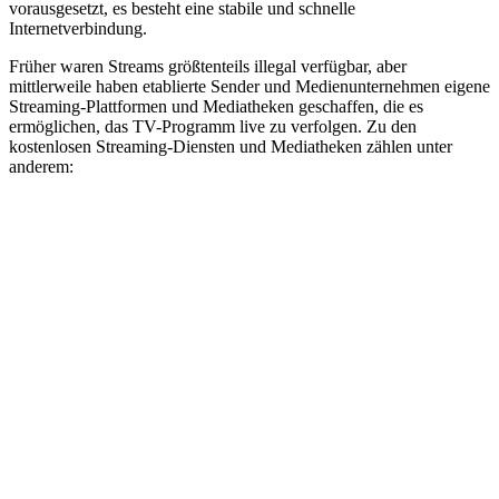
vorausgesetzt, es besteht eine stabile und schnelle
Internetverbindung.
Früher waren Streams größtenteils illegal verfügbar, aber
mittlerweile haben etablierte Sender und Medienunternehmen eigene
Streaming-Plattformen und Mediatheken geschaffen, die es
ermöglichen, das TV-Programm live zu verfolgen. Zu den
kostenlosen Streaming-Diensten und Mediatheken zählen unter
anderem: