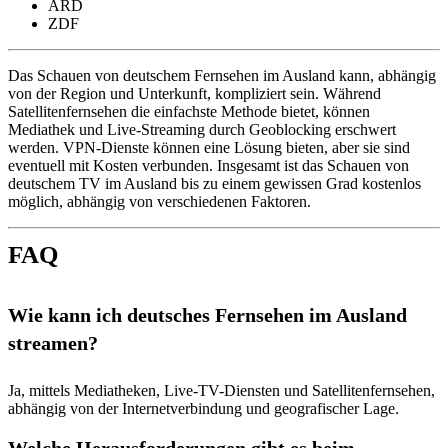
ARD
ZDF
Das Schauen von deutschem Fernsehen im Ausland kann, abhängig
von der Region und Unterkunft, kompliziert sein. Während
Satellitenfernsehen die einfachste Methode bietet, können
Mediathek und Live-Streaming durch Geoblocking erschwert
werden. VPN-Dienste können eine Lösung bieten, aber sie sind
eventuell mit Kosten verbunden. Insgesamt ist das Schauen von
deutschem TV im Ausland bis zu einem gewissen Grad kostenlos
möglich, abhängig von verschiedenen Faktoren.
FAQ
Wie kann ich deutsches Fernsehen im Ausland
streamen?
Ja, mittels Mediatheken, Live-TV-Diensten und Satellitenfernsehen,
abhängig von der Internetverbindung und geografischer Lage.