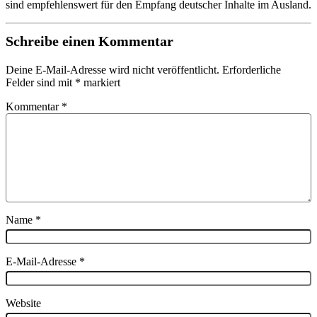
sind empfehlenswert für den Empfang deutscher Inhalte im Ausland.
Schreibe einen Kommentar
Deine E-Mail-Adresse wird nicht veröffentlicht.
Erforderliche
Felder sind mit
*
markiert
Kommentar
*
Name
*
E-Mail-Adresse
*
Website