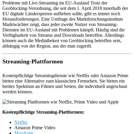
Probleme mit Live-Streaming im EU-Ausland Trotz der
Geoblocking-Verordnung, die seit dem 1. April 2018 innerhalb der
EU digitale Ländersperren aufheben sollte, gibt es immer noch
Herausforderungen. Eine Umfrage des Marktforschungsinstituts
Marktwächter zeigt, dass jeder zweite Nutzer von Streaming-
Diensten im EU-Ausland mit Problemen kämpft. Häufig sind die
Verfügbarkeit von Streams und Downloads betroffen. Allerdings
können auch die Mediatheken von Geoblocking betroffen sein,
abhängig von der Region, aus der man zugreift.
Streaming-Plattformen
Kostenpflichtige Streamingdienste wie Netflix oder Amazon Prime
bieten eine Alternative zum klassischen Fernsehen. Sie bieten ein
breites Spektrum an Filmen und Serien, die individuell angeschaut
werden können.
Kostenpflichtige Streaming-Plattformen:
Netflix
Amazon Prime Video
Maxdome