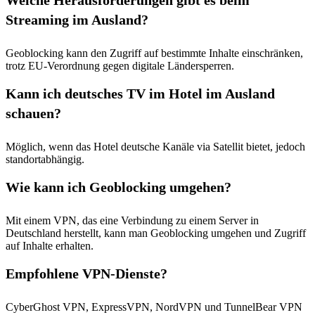
Welche Herausforderungen gibt es beim
Streaming im Ausland?
Geoblocking kann den Zugriff auf bestimmte Inhalte einschränken,
trotz EU-Verordnung gegen digitale Ländersperren.
Kann ich deutsches TV im Hotel im Ausland
schauen?
Möglich, wenn das Hotel deutsche Kanäle via Satellit bietet, jedoch
standortabhängig.
Wie kann ich Geoblocking umgehen?
Mit einem VPN, das eine Verbindung zu einem Server in
Deutschland herstellt, kann man Geoblocking umgehen und Zugriff
auf Inhalte erhalten.
Empfohlene VPN-Dienste?
CyberGhost VPN, ExpressVPN, NordVPN und TunnelBear VPN