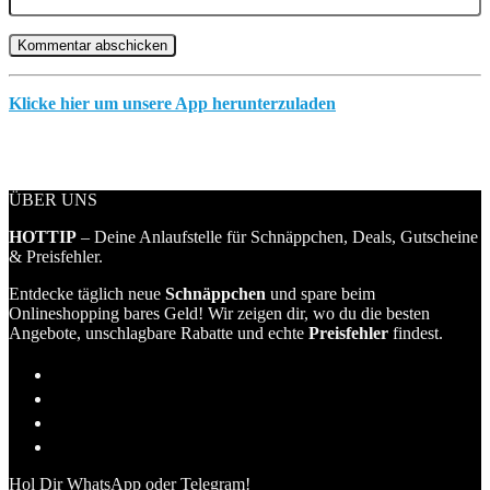
Klicke hier um unsere App herunterzuladen
ÜBER UNS
HOTTIP
– Deine Anlaufstelle für Schnäppchen, Deals, Gutscheine
& Preisfehler.
Entdecke täglich neue
Schnäppchen
und spare beim
Onlineshopping bares Geld! Wir zeigen dir, wo du die besten
Angebote, unschlagbare Rabatte und echte
Preisfehler
findest.
Hol Dir WhatsApp oder Telegram!