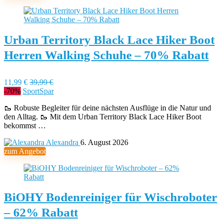
Urban Territory Black Lace Hiker Boot
Herren Walking Schuhe – 70% Rabatt
11,99 €
39,99 €
-70%
SportSpar
🥾 Robuste Begleiter für deine nächsten Ausflüge in die Natur und
den Alltag. 🥾 Mit dem Urban Territory Black Lace Hiker Boot
bekommst …
Alexandra
6. August 2026
zum Angebot
BiOHY Bodenreiniger für Wischroboter
– 62% Rabatt