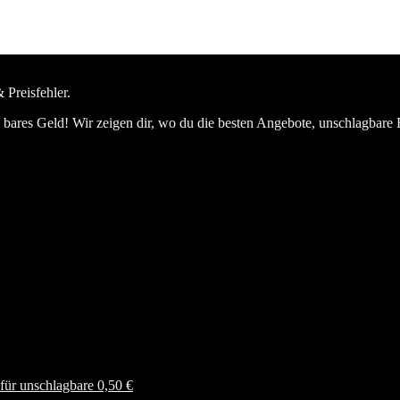
 Preisfehler.
bares Geld! Wir zeigen dir, wo du die besten Angebote, unschlagbare 
ür unschlagbare 0,50 €