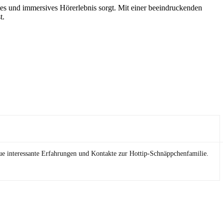
es und immersives Hörerlebnis sorgt. Mit einer beeindruckenden
t.
eue interessante Erfahrungen und Kontakte zur Hottip-Schnäppchenfamilie.