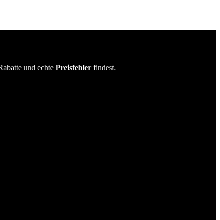
Rabatte und echte
Preisfehler
findest.