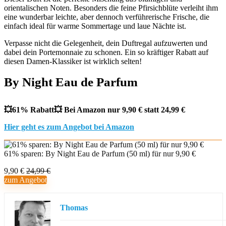
orientalischen Noten. Besonders die feine Pfirsichblüte verleiht ihm
eine wunderbar leichte, aber dennoch verführerische Frische, die
einfach ideal für warme Sommertage und laue Nächte ist.
Verpasse nicht die Gelegenheit, dein Duftregal aufzuwerten und
dabei dein Portemonnaie zu schonen. Ein so kräftiger Rabatt auf
diesen Damen-Klassiker ist wirklich selten!
By Night Eau de Parfum
💥61% Rabatt💥 Bei Amazon nur 9,90 € statt 24,99 €
Hier geht es zum Angebot bei Amazon
61% sparen: By Night Eau de Parfum (50 ml) für nur 9,90 €
9,90 €
24,99 €
zum Angebot
Thomas