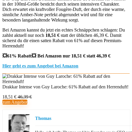
in der 100ml-Größe besticht durch seinen intensiven Charakter.
Dich erwartet ein kraftvoller Fougère-Duft, der durch eine warme,
sinnliche Amber-Note perfekt abgerundet wird und für eine
besonders langanhaltende Wirkung sorgt.
Bei Amazon kannst du jetzt ein echtes Schnäppchen schlagen: Du
zahlst aktuell nur noch
18,51 €
statt der üblichen 46,39 €. Damit
sicherst du dir einen satten Rabatt von 61% auf diesen Premium-
Herrenduft!
💥61% Rabatt💥 Bei Amazon nur 18,51 € statt 46,39 €
Hier geht es zum Angebot bei Amazon
Drakkar Intense von Guy Laroche: 61% Rabatt auf den Herrenduft!
18,51 €
46,39 €
zum Angebot
Thomas