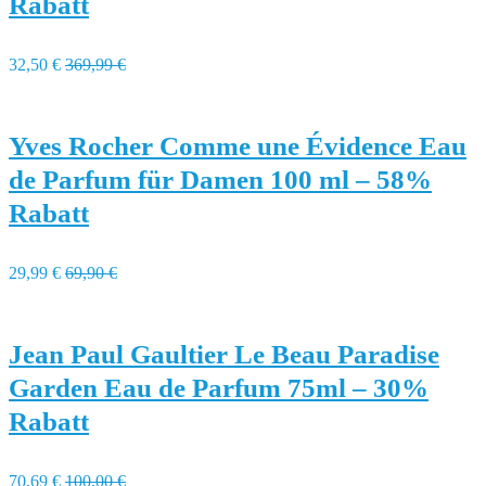
Rabatt
32,50 €
369,99 €
Yves Rocher Comme une Évidence Eau
de Parfum für Damen 100 ml – 58%
Rabatt
29,99 €
69,90 €
Jean Paul Gaultier Le Beau Paradise
Garden Eau de Parfum 75ml – 30%
Rabatt
70,69 €
100,00 €