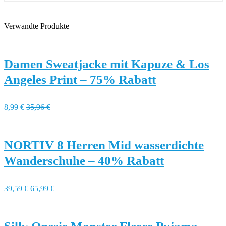
Verwandte Produkte
Damen Sweatjacke mit Kapuze & Los
Angeles Print – 75% Rabatt
8,99 €
35,96 €
NORTIV 8 Herren Mid wasserdichte
Wanderschuhe – 40% Rabatt
39,59 €
65,99 €