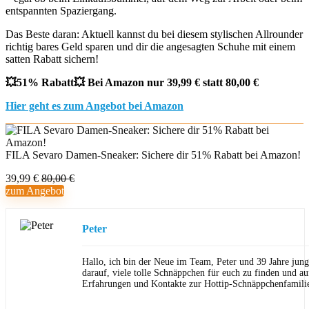
entspannten Spaziergang.
Das Beste daran: Aktuell kannst du bei diesem stylischen Allrounder
richtig bares Geld sparen und dir die angesagten Schuhe mit einem
satten Rabatt sichern!
💥51% Rabatt💥 Bei Amazon nur 39,99 € statt 80,00 €
Hier geht es zum Angebot bei Amazon
FILA Sevaro Damen-Sneaker: Sichere dir 51% Rabatt bei Amazon!
39,99 €
80,00 €
zum Angebot
Peter
Hallo, ich bin der Neue im Team, Peter und 39 Jahre jung
darauf, viele tolle Schnäppchen für euch zu finden und au
Erfahrungen und Kontakte zur Hottip-Schnäppchenfamili