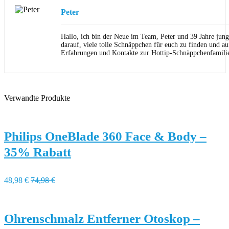
Peter
Hallo, ich bin der Neue im Team, Peter und 39 Jahre jung
darauf, viele tolle Schnäppchen für euch zu finden und au
Erfahrungen und Kontakte zur Hottip-Schnäppchenfamili
Verwandte Produkte
Philips OneBlade 360 Face & Body –
35% Rabatt
48,98 €
74,98 €
Ohrenschmalz Entferner Otoskop –