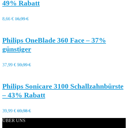
49% Rabatt
8,66 €
16,99 €
Philips OneBlade 360 Face – 37%
günstiger
37,99 €
59,99 €
Philips Sonicare 3100 Schallzahnbürste
– 43% Rabatt
39,99 €
69,98 €
ÜBER UNS