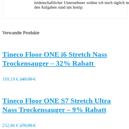
leidenschaftlicher Unternehmer widme ich mich täglich m
den Aufgaben rund um hottip.
Verwandte Produkte
Tineco Floor ONE i6 Stretch Nass
Trockensauger – 32% Rabatt
169,19 €
249,99 €
Tineco Floor ONE S7 Stretch Ultra
Nass Trockensauger – 9% Rabatt
252,86 €
279,99 €