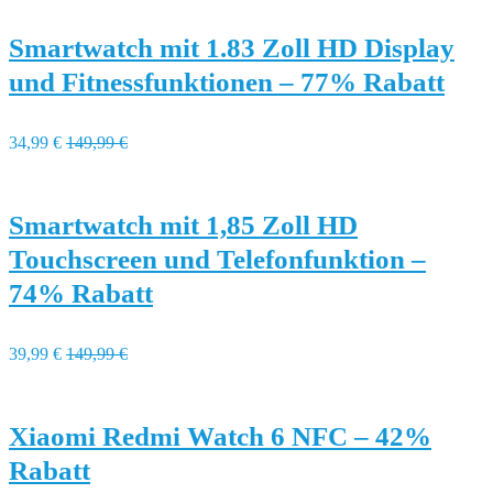
Smartwatch mit 1.83 Zoll HD Display
und Fitnessfunktionen – 77% Rabatt
34,99 €
149,99 €
Smartwatch mit 1,85 Zoll HD
Touchscreen und Telefonfunktion –
74% Rabatt
39,99 €
149,99 €
Xiaomi Redmi Watch 6 NFC – 42%
Rabatt