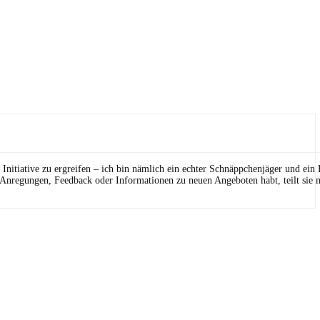
Initiative zu ergreifen – ich bin nämlich ein echter Schnäppchenjäger und ein
 Anregungen, Feedback oder Informationen zu neuen Angeboten habt, teilt sie m