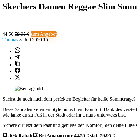
Skechers Damen Reggae Slim Sunn
44,50
59,95 €
zum Angebot
Thomas
8. Juli 2026
15
Suchst du noch nach dem perfekten Begleiter für heiße Sommertage
Diese Sandalen vereinen Style mit echtem Komfort. Dank des verstell
wie lange du zu Fuß in der Stadt oder im Urlaub unterwegs bist.
Sichere dir jetzt dein Paar und genieße den Komfort, den deine Füße 
💥26% Rabatt💥 Bei Amazon nur 44,50 € statt 59,95 €