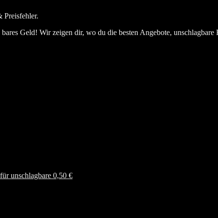
 Preisfehler.
bares Geld! Wir zeigen dir, wo du die besten Angebote, unschlagbare 
ür unschlagbare 0,50 €