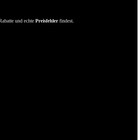
Rabatte und echte
Preisfehler
findest.