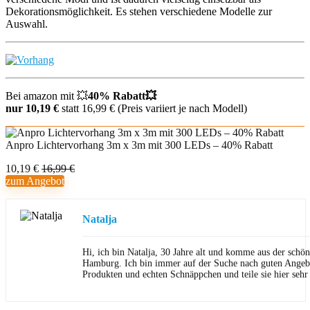
Dekorationsmöglichkeit. Es stehen verschiedene Modelle zur
Auswahl.
Bei amazon mit 💥
40% Rabatt💥
nur 10,19 €
statt 16,99 € (Preis variiert je nach Modell)
Anpro Lichtervorhang 3m x 3m mit 300 LEDs – 40% Rabatt
10,19 €
16,99 €
zum Angebot
Natalja
Hi, ich bin Natalja, 30 Jahre alt und komme aus der schön
Hamburg. Ich bin immer auf der Suche nach guten Angeb
Produkten und echten Schnäppchen und teile sie hier sehr