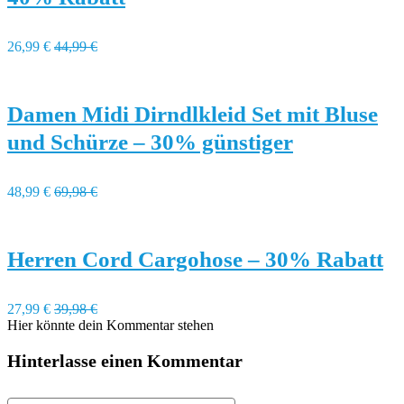
26,99 €
44,99 €
Damen Midi Dirndlkleid Set mit Bluse
und Schürze – 30% günstiger
48,99 €
69,98 €
Herren Cord Cargohose – 30% Rabatt
27,99 €
39,98 €
Hier könnte dein Kommentar stehen
Hinterlasse einen Kommentar