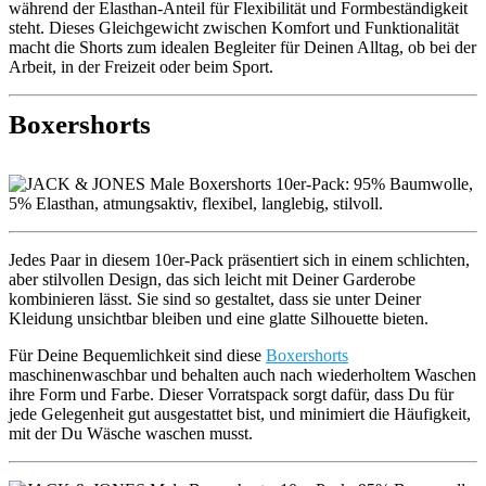
während der Elasthan-Anteil für Flexibilität und Formbeständigkeit
steht. Dieses Gleichgewicht zwischen Komfort und Funktionalität
macht die Shorts zum idealen Begleiter für Deinen Alltag, ob bei der
Arbeit, in der Freizeit oder beim Sport.
Boxershorts
Jedes Paar in diesem 10er-Pack präsentiert sich in einem schlichten,
aber stilvollen Design, das sich leicht mit Deiner Garderobe
kombinieren lässt. Sie sind so gestaltet, dass sie unter Deiner
Kleidung unsichtbar bleiben und eine glatte Silhouette bieten.
Für Deine Bequemlichkeit sind diese
Boxershorts
maschinenwaschbar und behalten auch nach wiederholtem Waschen
ihre Form und Farbe. Dieser Vorratspack sorgt dafür, dass Du für
jede Gelegenheit gut ausgestattet bist, und minimiert die Häufigkeit,
mit der Du Wäsche waschen musst.