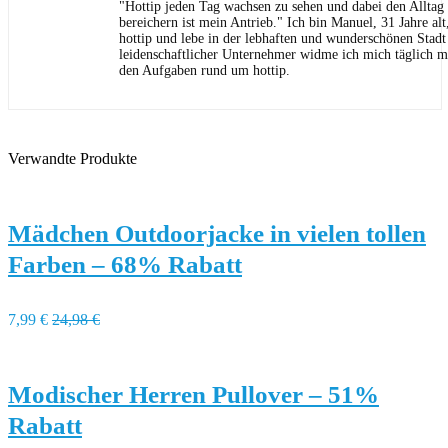
"Hottip jeden Tag wachsen zu sehen und dabei den Allta
bereichern ist mein Antrieb." Ich bin Manuel, 31 Jahre al
hottip und lebe in der lebhaften und wunderschönen Stad
leidenschaftlicher Unternehmer widme ich mich täglich m
den Aufgaben rund um hottip.
Verwandte Produkte
Mädchen Outdoorjacke in vielen tollen
Farben – 68% Rabatt
7,99 €
24,98 €
Modischer Herren Pullover – 51%
Rabatt