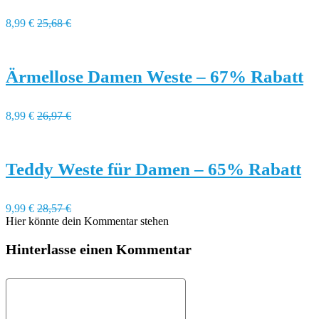
8,99 €
25,68 €
Ärmellose Damen Weste – 67% Rabatt
8,99 €
26,97 €
Teddy Weste für Damen – 65% Rabatt
9,99 €
28,57 €
Hier könnte dein Kommentar stehen
Hinterlasse einen Kommentar