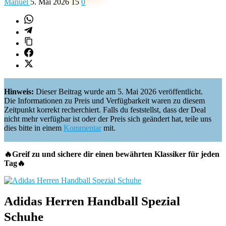
Manuel
5. Mai 2026
15
0
Hinweis:
Dieser Beitrag wurde am 5. Mai 2026 veröffentlicht.
Die Informationen zu Preis und Verfügbarkeit waren zu diesem
Zeitpunkt korrekt recherchiert. Falls du feststellst, dass der Deal
nicht mehr verfügbar ist oder der Preis sich geändert hat, teile uns
dies bitte in einem
Kommentar
mit.
🔥Greif zu und sichere dir einen bewährten Klassiker für jeden
Tag🔥
Adidas Herren Handball Spezial
Schuhe