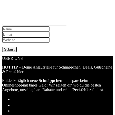
ÜBER UNS
HOTTIP
– Deine Anlaufstelle für Schnäppchen, Deals, Gutscheine
& Preisfehler.
Entdecke täglich neue
Schnäppchen
und spare beim
Onlineshopping bares Geld! Wir zeigen dir, wo du die besten
Angebote, unschlagbare Rabatte und echte
Preisfehler
findest.