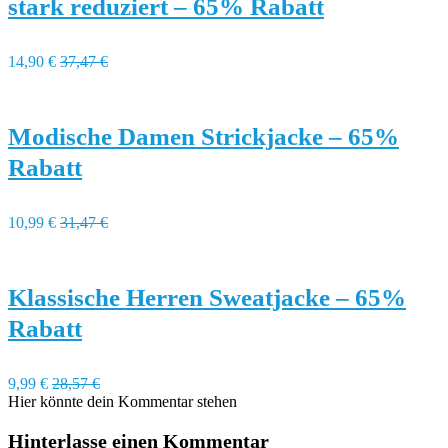
stark reduziert – 65% Rabatt
14,90 €
37,47 €
Modische Damen Strickjacke – 65%
Rabatt
10,99 €
31,47 €
Klassische Herren Sweatjacke – 65%
Rabatt
9,99 €
28,57 €
Hier könnte dein Kommentar stehen
Hinterlasse einen Kommentar