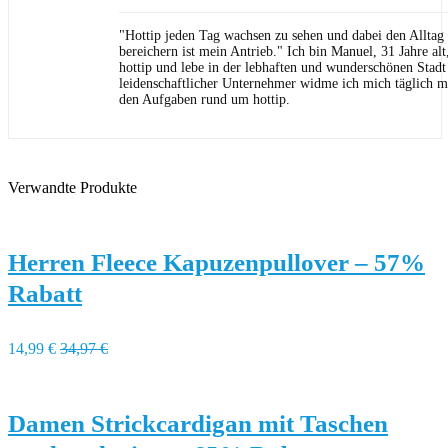
"Hottip jeden Tag wachsen zu sehen und dabei den Allta
bereichern ist mein Antrieb." Ich bin Manuel, 31 Jahre al
hottip und lebe in der lebhaften und wunderschönen Stad
leidenschaftlicher Unternehmer widme ich mich täglich m
den Aufgaben rund um hottip.
Verwandte Produkte
Herren Fleece Kapuzenpullover – 57%
Rabatt
14,99 €
34,97 €
Damen Strickcardigan mit Taschen