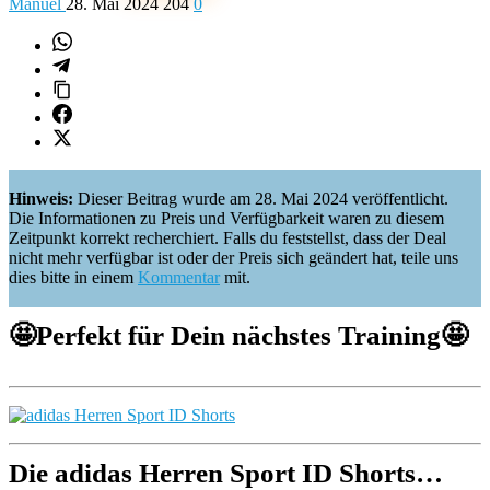
Manuel
28. Mai 2024
204
0
Hinweis:
Dieser Beitrag wurde am 28. Mai 2024 veröffentlicht.
Die Informationen zu Preis und Verfügbarkeit waren zu diesem
Zeitpunkt korrekt recherchiert. Falls du feststellst, dass der Deal
nicht mehr verfügbar ist oder der Preis sich geändert hat, teile uns
dies bitte in einem
Kommentar
mit.
🤩
Perfekt für Dein nächstes Training
🤩
Die adidas Herren Sport ID Shorts…