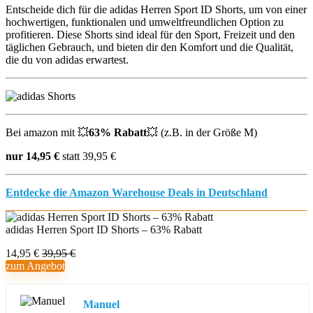
Entscheide dich für die adidas Herren Sport ID Shorts, um von einer
hochwertigen, funktionalen und umweltfreundlichen Option zu
profitieren. Diese Shorts sind ideal für den Sport, Freizeit und den
täglichen Gebrauch, und bieten dir den Komfort und die Qualität,
die du von adidas erwartest.
Bei amazon mit 💥
63% Rabatt
💥 (z.B. in der Größe M)
nur 14,95 €
statt 39,95 €
Entdecke die Amazon Warehouse Deals in Deutschland
adidas Herren Sport ID Shorts – 63% Rabatt
14,95 €
39,95 €
zum Angebot
Manuel