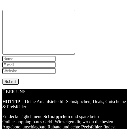
ÜBER UNS
HOTTIP
– Deine Anlaufstelle für Schnäppchen, Deals, Gutscheine
& Preisfehler.
Entdecke täglich neue
Schnäppchen
und spare beim
Onlineshopping bares Geld! Wir zeigen dir, wo du die besten
Angebote, unschlagbare Rabatte und echte
Preisfehler
findest.