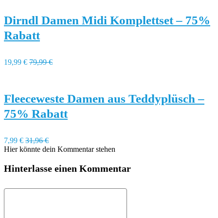
Dirndl Damen Midi Komplettset – 75%
Rabatt
19,99 €
79,99 €
Fleeceweste Damen aus Teddyplüsch –
75% Rabatt
7,99 €
31,96 €
Hier könnte dein Kommentar stehen
Hinterlasse einen Kommentar