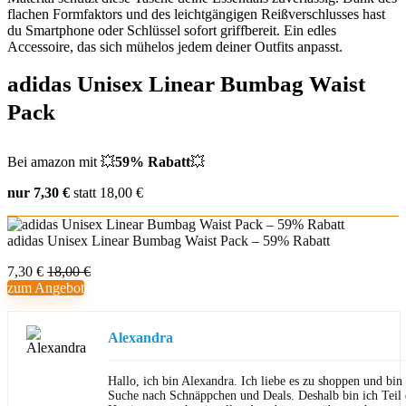
flachen Formfaktors und des leichtgängigen Reißverschlusses hast
du Smartphone oder Schlüssel sofort griffbereit. Ein edles
Accessoire, das sich mühelos jedem deiner Outfits anpasst.
adidas Unisex Linear Bumbag Waist
Pack
Bei amazon mit 💥
59% Rabatt
💥
nur 7,30 €
statt 18,00 €
adidas Unisex Linear Bumbag Waist Pack – 59% Rabatt
7,30 €
18,00 €
zum Angebot
Alexandra
Hallo, ich bin Alexandra. Ich liebe es zu shoppen und bi
Suche nach Schnäppchen und Deals. Deshalb bin ich Teil