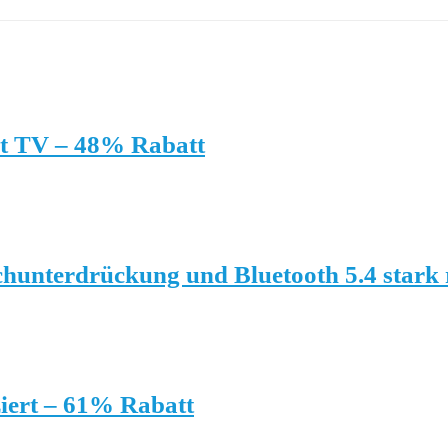
t TV – 48% Rabatt
hunterdrückung und Bluetooth 5.4 stark 
iert – 61% Rabatt