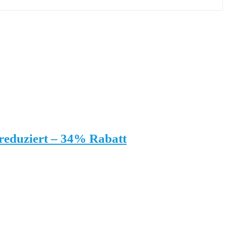
reduziert – 34% Rabatt