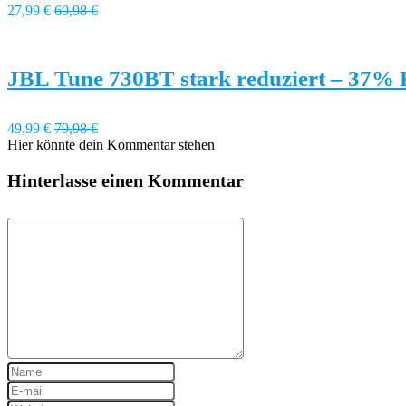
27,99 €
69,98 €
JBL Tune 730BT stark reduziert – 37% 
49,99 €
79,98 €
Hier könnte dein Kommentar stehen
Hinterlasse einen Kommentar