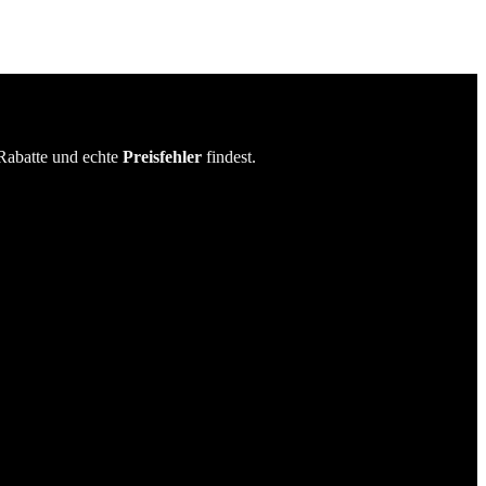
Rabatte und echte
Preisfehler
findest.