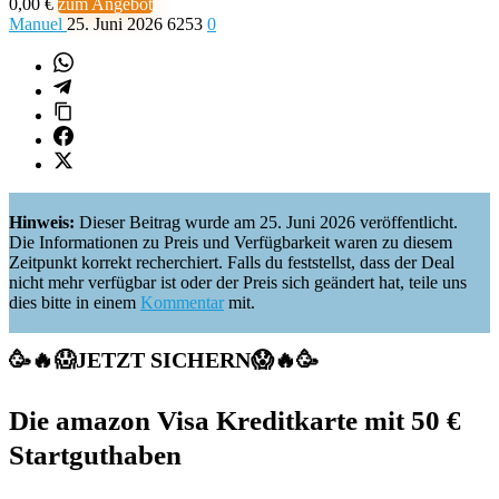
0,00 €
zum Angebot
Manuel
25. Juni 2026
6253
0
Hinweis:
Dieser Beitrag wurde am 25. Juni 2026 veröffentlicht.
Die Informationen zu Preis und Verfügbarkeit waren zu diesem
Zeitpunkt korrekt recherchiert. Falls du feststellst, dass der Deal
nicht mehr verfügbar ist oder der Preis sich geändert hat, teile uns
dies bitte in einem
Kommentar
mit.
🥳🔥😱JETZT SICHERN😱🔥🥳
Die amazon Visa Kreditkarte mit 50 €
Startguthaben