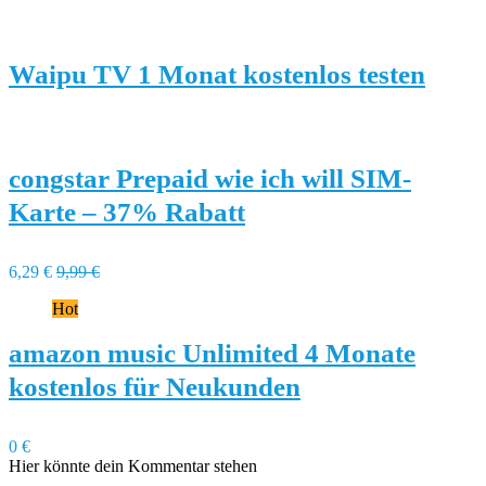
Waipu TV 1 Monat kostenlos testen
congstar Prepaid wie ich will SIM-
Karte – 37% Rabatt
6,29 €
9,99 €
Hot
amazon music Unlimited 4 Monate
kostenlos für Neukunden
0 €
Hier könnte dein Kommentar stehen