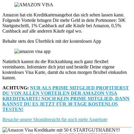
Amazon hat ein Kreditkartenangebot das sich sehen lassen kann.
Folgende Vorteile bringen Dir mehr Geld in dein Portmonee: 50€
Startgutschrift, 1% Cashback auf alle Käufe bei Amazon, 0,5%
Cashback auf alle anderen Käufe egal wo.
Behalte stets den Überblick mit der kostenlosen App
Natürlich kannst du die Rückzahlung auch ganz flexibel
vereinbaren. Informiere dich jetzt und bestelle Deine eigene
kostenloses Visa Karte, damit du schon morgen flexibel einkaufen
kannst.
ACHTUNG:
NUR ALS PRIME MITGLIED PROFITIERST
DU VON ALLEN VORTEILEN DER AMAZON VISA
KREDITKARTE! NOCH KEIN PRIME MITGLIED, DANN
KANNST DU ES JETZT FÜR 30 TAGE KOSTENLOS
TESTEN!
Besuche unsere Shopübersicht für noch mehr Angebote