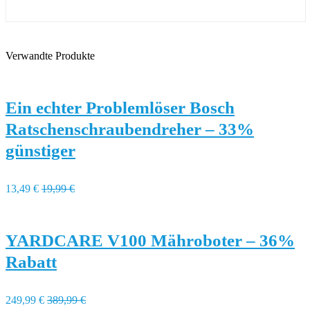
Verwandte Produkte
Ein echter Problemlöser Bosch
Ratschenschraubendreher – 33%
günstiger
13,49 €
19,99 €
YARDCARE V100 Mähroboter – 36%
Rabatt
249,99 €
389,99 €