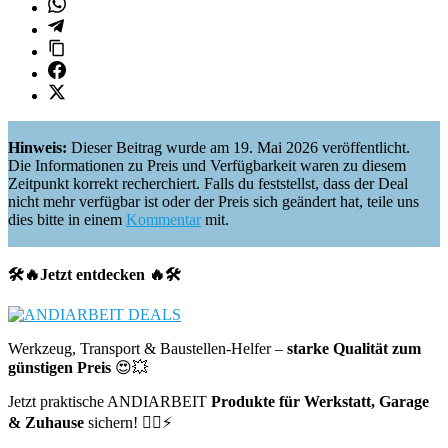
Hinweis:
Dieser Beitrag wurde am 19. Mai 2026 veröffentlicht.
Die Informationen zu Preis und Verfügbarkeit waren zu diesem
Zeitpunkt korrekt recherchiert. Falls du feststellst, dass der Deal
nicht mehr verfügbar ist oder der Preis sich geändert hat, teile uns
dies bitte in einem
Kommentar
mit.
🛠️🔥Jetzt entdecken 🔥🛠️
Werkzeug, Transport & Baustellen-Helfer –
starke Qualität zum
günstigen Preis
😍💥
Jetzt praktische ANDIARBEIT
Produkte für Werkstatt, Garage
& Zuhause
sichern! 👷‍♂️⚡