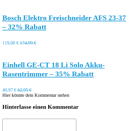
Bosch Elektro Freischneider AFS 23-37
– 32% Rabatt
119,00 €
174,99 €
Einhell GE-CT 18 Li Solo Akku-
Rasentrimmer – 35% Rabatt
40,97 €
62,95 €
Hier könnte dein Kommentar stehen
Hinterlasse einen Kommentar