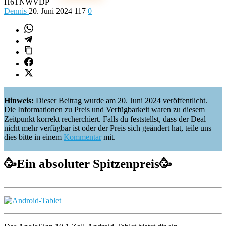
H6TNWVDP
Dennis
20. Juni 2024
117
0
Hinweis:
Dieser Beitrag wurde am 20. Juni 2024 veröffentlicht.
Die Informationen zu Preis und Verfügbarkeit waren zu diesem
Zeitpunkt korrekt recherchiert. Falls du feststellst, dass der Deal
nicht mehr verfügbar ist oder der Preis sich geändert hat, teile uns
dies bitte in einem
Kommentar
mit.
🥳
Ein absoluter Spitzenpreis
🥳