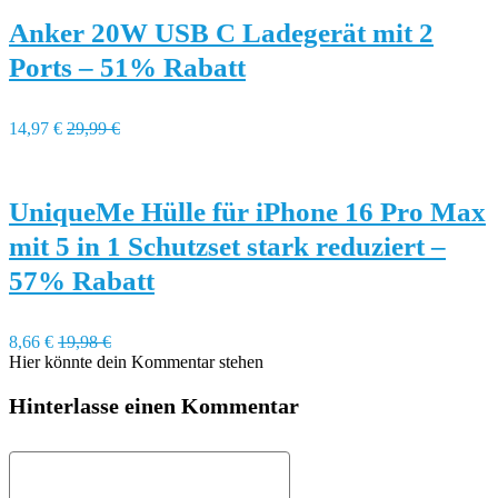
Anker 20W USB C Ladegerät mit 2
Ports – 51% Rabatt
14,97 €
29,99 €
UniqueMe Hülle für iPhone 16 Pro Max
mit 5 in 1 Schutzset stark reduziert –
57% Rabatt
8,66 €
19,98 €
Hier könnte dein Kommentar stehen
Hinterlasse einen Kommentar