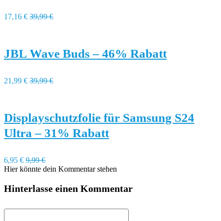
17,16 €
39,99 €
JBL Wave Buds – 46% Rabatt
21,99 €
39,99 €
Displayschutzfolie für Samsung S24
Ultra – 31% Rabatt
6,95 €
9,99 €
Hier könnte dein Kommentar stehen
Hinterlasse einen Kommentar