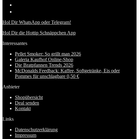
Hol Dir WhatsApp oder Telegram!
Hol Dir die Hottip Schnäppchen App
Interessantes
Pellet Smoker: So grillt man 2026
Galeria Kaufhof Online-Shop
Die Bratpfannen Trends 2026
McDonalds Feedback: Kaffee, Softgetränke, Eis oder
Pommes für unschlagbare 0,50 €
Anbieter
Shopübersicht
Deal senden
Kontakt
Links
Datenschutzerklärung
Impressum