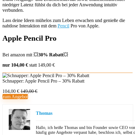
niedriger Latenz fühlst du dich bei jeder Anwendung intuitiv
verbunden.
Lass deine Ideen mühelos zum Leben erwachen und genieße die
nahtlose Interaktion mit dem
Pencil
Pro von Apple.
Apple Pencil Pro
Bei amazon mit 💥
30% Rabatt
💥
nur 104,00 €
statt 149,00 €
Schnapper: Apple Pencil Pro – 30% Rabatt
104,00 €
149,00 €
zum Angebot
Thomas
Hallo, ich heiße Thomas und bin Founder sowie CEO von 
häufig gute Angebote verpasst habe, beschloss ich, selbst d