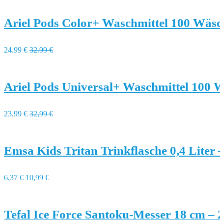
Ariel Pods Color+ Waschmittel 100 Wäs
24.99 €
32.99 €
Ariel Pods Universal+ Waschmittel 100
23,99 €
32,99 €
Emsa Kids Tritan Trinkflasche 0,4 Liter
6,37 €
10,99 €
Tefal Ice Force Santoku-Messer 18 cm –