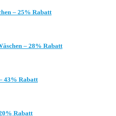
chen – 25% Rabatt
 Wäschen – 28% Rabatt
 – 43% Rabatt
 20% Rabatt