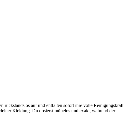
n rückstandslos auf und entfalten sofort ihre volle Reinigungskraft.
 deiner Kleidung. Du dosierst mühelos und exakt, während der