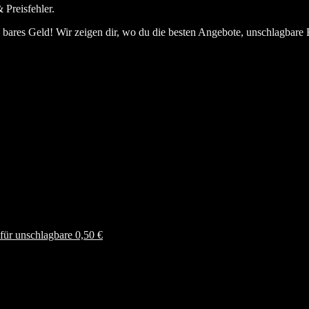
 Preisfehler.
bares Geld! Wir zeigen dir, wo du die besten Angebote, unschlagbare 
ür unschlagbare 0,50 €