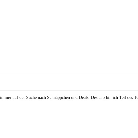
in immer auf der Suche nach Schnäppchen und Deals. Deshalb bin ich Teil des T