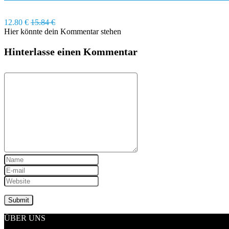
12.80 €
15.84 €
Hier könnte dein Kommentar stehen
Hinterlasse einen Kommentar
ÜBER UNS