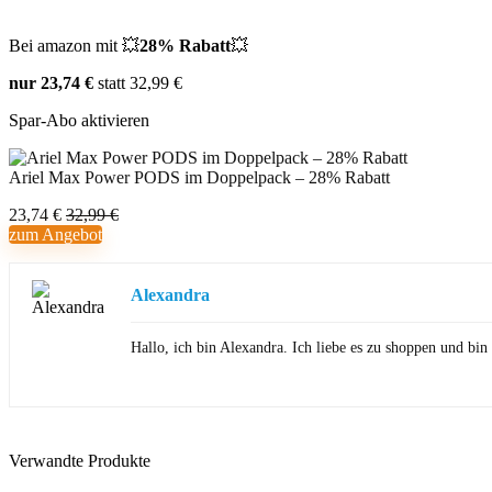
Bei amazon mit 💥
28% Rabatt
💥
nur 23,74 €
statt 32,99 €
Spar-Abo aktivieren
Ariel Max Power PODS im Doppelpack – 28% Rabatt
23,74 €
32,99 €
zum Angebot
Alexandra
Hallo, ich bin Alexandra. Ich liebe es zu shoppen und b
Verwandte Produkte