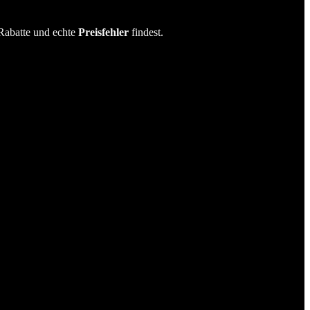
Rabatte und echte
Preisfehler
findest.