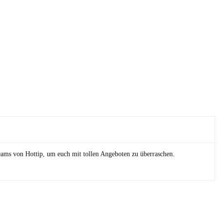
eams von Hottip, um euch mit tollen Angeboten zu überraschen.