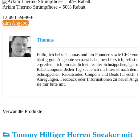
Arkim Thermo Strumpfhose – 50% Rabatt
12,49 €
24,99 €
zum Angebot
Thomas
Hallo, ich heiße Thomas und bin Founder sowie CEO von 
häufig gute Angebote verpasst habe, beschloss ich, selbst d
ergreifen – ich bin nämlich ein echter Schnäppchenjäger 
Rabattcoupons. Jeden Tag suche ich im Internet nach den a
Schnäppchen, Rabattcodes, Coupons und Deals für euch! F
Anregungen, Feedback oder Informationen zu neuen Angeb
sie mir bitte mit.
Verwandte Produkte
👟 Tommy Hilfiger Herren Sneaker mit