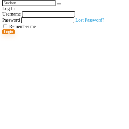
Log In
Username
Password
Lost Password?
Remember me
Login