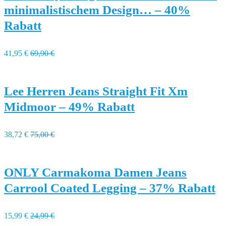
minimalistischem Design… – 40%
Rabatt
41,95 €
69,90 €
Lee Herren Jeans Straight Fit Xm
Midmoor – 49% Rabatt
38,72 €
75,00 €
ONLY Carmakoma Damen Jeans
Carrool Coated Legging – 37% Rabatt
15,99 €
24,99 €