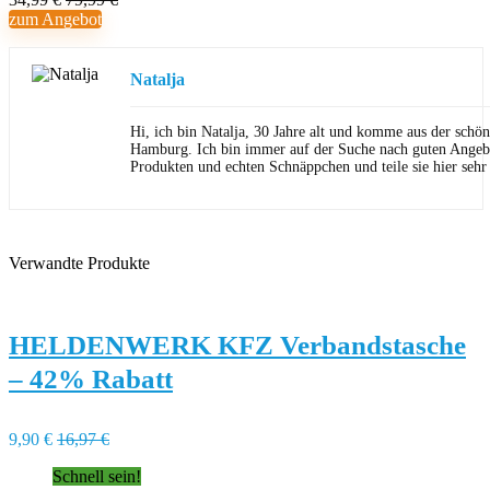
zum Angebot
Natalja
Hi, ich bin Natalja, 30 Jahre alt und komme aus der schön
Hamburg. Ich bin immer auf der Suche nach guten Angeb
Produkten und echten Schnäppchen und teile sie hier sehr
Verwandte Produkte
HELDENWERK KFZ Verbandstasche
– 42% Rabatt
9,90 €
16,97 €
Schnell sein!