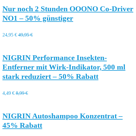
Nur noch 2 Stunden OOONO Co-Driver
NO1 – 50% günstiger
24,95 €
49,95 €
NIGRIN Performance Insekten-
Entferner mit Wirk-Indikator, 500 ml
stark reduziert – 50% Rabatt
4,49 €
8,99 €
NIGRIN Autoshampoo Konzentrat –
45% Rabatt