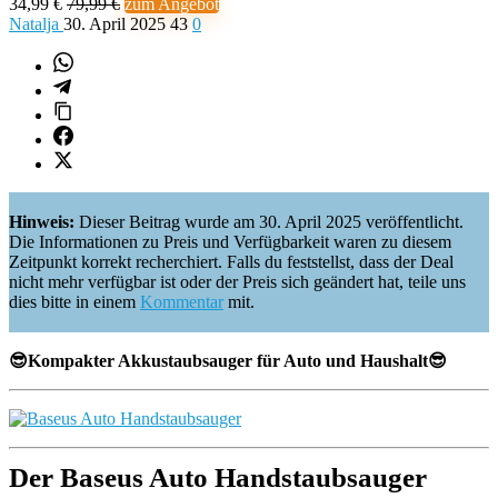
34,99 €
79,99 €
zum Angebot
Natalja
30. April 2025
43
0
Hinweis:
Dieser Beitrag wurde am 30. April 2025 veröffentlicht.
Die Informationen zu Preis und Verfügbarkeit waren zu diesem
Zeitpunkt korrekt recherchiert. Falls du feststellst, dass der Deal
nicht mehr verfügbar ist oder der Preis sich geändert hat, teile uns
dies bitte in einem
Kommentar
mit.
😎Kompakter Akkustaubsauger für Auto und Haushalt😎
Der Baseus Auto Handstaubsauger