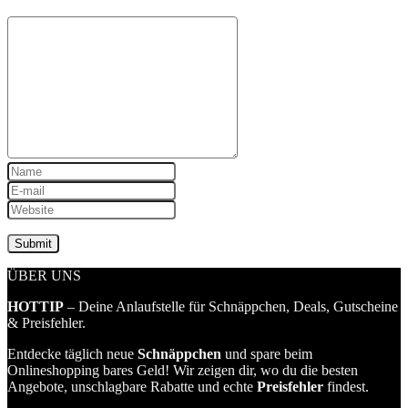
ÜBER UNS
HOTTIP
– Deine Anlaufstelle für Schnäppchen, Deals, Gutscheine
& Preisfehler.
Entdecke täglich neue
Schnäppchen
und spare beim
Onlineshopping bares Geld! Wir zeigen dir, wo du die besten
Angebote, unschlagbare Rabatte und echte
Preisfehler
findest.