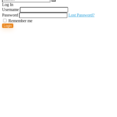
Log In
Username
Password
Lost Password?
Remember me
Login