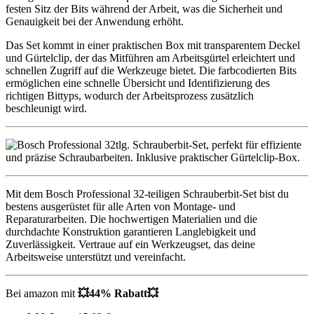
festen Sitz der Bits während der Arbeit, was die Sicherheit und
Genauigkeit bei der Anwendung erhöht.
Das Set kommt in einer praktischen Box mit transparentem Deckel
und Gürtelclip, der das Mitführen am Arbeitsgürtel erleichtert und
schnellen Zugriff auf die Werkzeuge bietet. Die farbcodierten Bits
ermöglichen eine schnelle Übersicht und Identifizierung des
richtigen Bittyps, wodurch der Arbeitsprozess zusätzlich
beschleunigt wird.
Mit dem Bosch Professional 32-teiligen Schrauberbit-Set bist du
bestens ausgerüstet für alle Arten von Montage- und
Reparaturarbeiten. Die hochwertigen Materialien und die
durchdachte Konstruktion garantieren Langlebigkeit und
Zuverlässigkeit. Vertraue auf ein Werkzeugset, das deine
Arbeitsweise unterstützt und vereinfacht.
Bei amazon mit
💥44
% Rabatt
💥