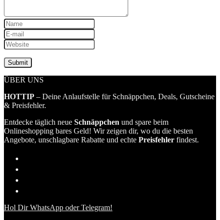
ÜBER UNS
HOTTIP
– Deine Anlaufstelle für Schnäppchen, Deals, Gutscheine
& Preisfehler.
Entdecke täglich neue
Schnäppchen
und spare beim
Onlineshopping bares Geld! Wir zeigen dir, wo du die besten
Angebote, unschlagbare Rabatte und echte
Preisfehler
findest.
Hol Dir WhatsApp oder Telegram!