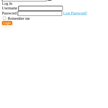
Log In
Username
Password
Lost Password?
Remember me
Login