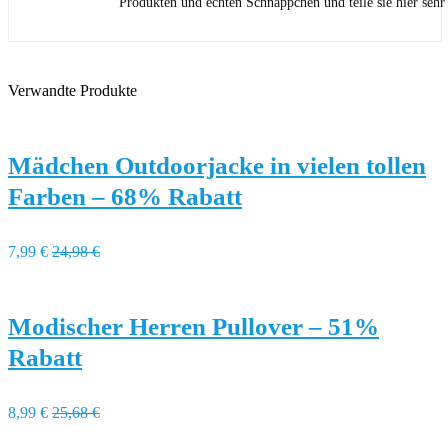
Produkten und echten Schnäppchen und teile sie hier sehr
Verwandte Produkte
Mädchen Outdoorjacke in vielen tollen
Farben – 68% Rabatt
7,99 €
24,98 €
Modischer Herren Pullover – 51%
Rabatt
8,99 €
25,68 €