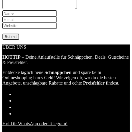
ÜBER UNS
HOTTIP
– Deine Anlaufstelle für Schnäppchen, Deals, Gutscheine
& Preisfehler.
Entdecke täglich neue
Schnäppchen
und spare beim
Onlineshopping bares Geld! Wir zeigen dir, wo du die besten
Angebote, unschlagbare Rabatte und echte
Preisfehler
findest.
Hol Dir WhatsApp oder Telegram!