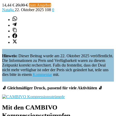
14,44 €
29,99 €
zum Angebot
Natalja
22. Oktober 2025
108
0
Hinweis:
Dieser Beitrag wurde am 22. Oktober 2025 veröffentlicht.
Die Informationen zu Preis und Verfügbarkeit waren zu diesem
Zeitpunkt korrekt recherchiert. Falls du feststellst, dass der Deal
nicht mehr verfügbar ist oder der Preis sich geändert hat, teile uns
dies bitte in einem
Kommentar
mit.
🧦
Gleichmäßiger Druck, passend für viele Aktivitäten
🧦
Mit den CAMBIVO
Kompressionsstrümpfen