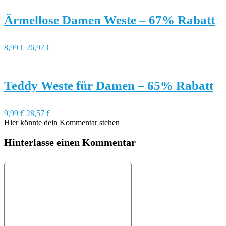
Ärmellose Damen Weste – 67% Rabatt
8,99 €
26,97 €
Teddy Weste für Damen – 65% Rabatt
9,99 €
28,57 €
Hier könnte dein Kommentar stehen
Hinterlasse einen Kommentar