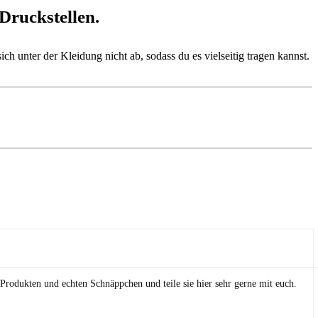
Druckstellen.
h unter der Kleidung nicht ab, sodass du es vielseitig tragen kannst.
Produkten und echten Schnäppchen und teile sie hier sehr gerne mit euch.