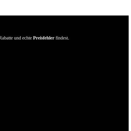
Rabatte und echte
Preisfehler
findest.