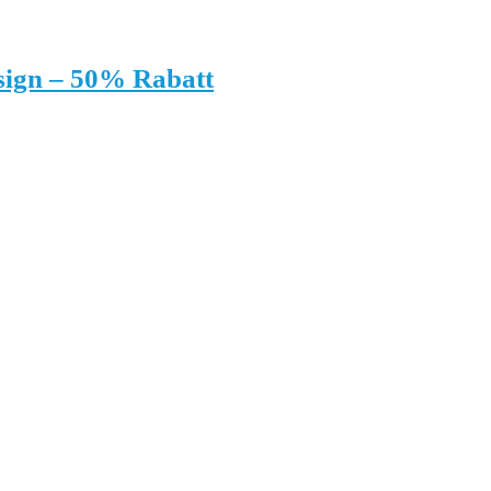
sign – 50% Rabatt