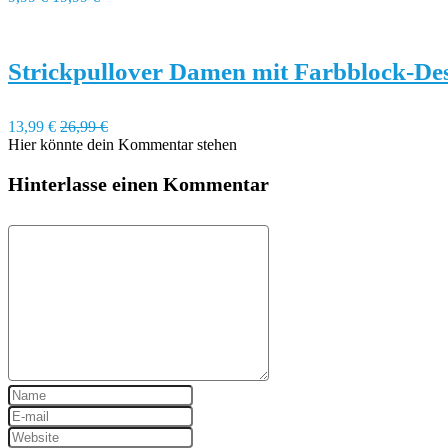
Strickpullover Damen mit Farbblock-De
13,99 €
26,99 €
Hier könnte dein Kommentar stehen
Hinterlasse einen Kommentar