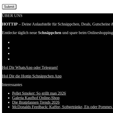
ÜBER UNS
HOTTIP
– Deine Anlaufstelle für Schnäppchen, Deals, Gutscheine &
Entdecke täglich neue
Schnäppchen
und spare beim Onlineshopping 
Hol Dir WhatsApp oder Telegram!
Hol Dir die Hottip Schnäppchen App
Interessantes
Pellet Smoker: So grillt man 2026
Galeria Kaufhof Online-Shop
Die Bratpfannen Trends 2026
McDonalds Feedback: Kaffee, Softgetränke, Eis oder Pommes f