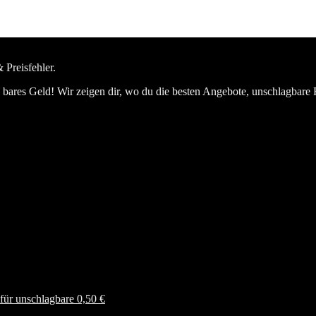
 Preisfehler.
bares Geld! Wir zeigen dir, wo du die besten Angebote, unschlagbare 
ür unschlagbare 0,50 €