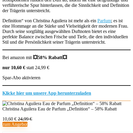
verführerische Spur hinterlassen, die die Sinnlichkeit und Definition
der Trägerin unterstreicht.
Definition“ von Christina Aguilera ist mehr als ein
Parfum
; es ist
eine Hommage an die Stärke und Vielseitigkeit der modernen Frau.
Durch seine sorgfältig ausgewählten Duftnoten bietet es eine
perfekte Balance zwischen Frische und Tiefe, die den individuellen
Stil und die Persönlichkeit seiner Trägerin unterstreicht.
Bei amazon mit
💥58% Rabatt💥
nur 10,60 €
statt 24,99 €
Spar-Abo aktivieren
Klicke hier um unsere App herunterzuladen
Christina Aguilera Eau de Parfum „Definition“ – 58% Rabatt
10,60 €
24,99 €
zum Angebot