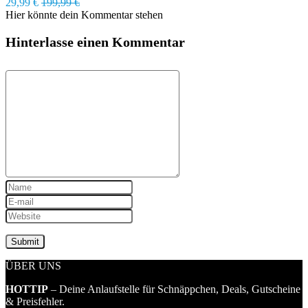
29,99 €
199,99 €
Hier könnte dein Kommentar stehen
Hinterlasse einen Kommentar
ÜBER UNS
HOTTIP
– Deine Anlaufstelle für Schnäppchen, Deals, Gutscheine
& Preisfehler.