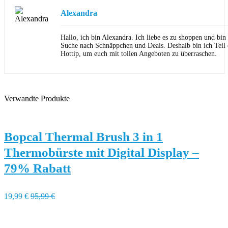
Alexandra
Hallo, ich bin Alexandra. Ich liebe es zu shoppen und bi
Suche nach Schnäppchen und Deals. Deshalb bin ich Teil
Hottip, um euch mit tollen Angeboten zu überraschen.
Verwandte Produkte
Bopcal Thermal Brush 3 in 1
Thermobürste mit Digital Display –
79% Rabatt
19,99 €
95,99 €