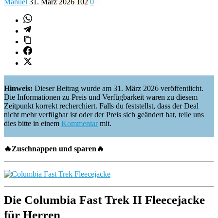
Manuel
31. März 2026
102
0
Hinweis:
Dieser Beitrag wurde am 31. März 2026 veröffentlicht.
Die Informationen zu Preis und Verfügbarkeit waren zu diesem
Zeitpunkt korrekt recherchiert. Falls du feststellst, dass der Deal
nicht mehr verfügbar ist oder der Preis sich geändert hat, teile uns
dies bitte in einem
Kommentar
mit.
🔥
Zuschnappen und sparen
🔥
Die Columbia Fast Trek II Fleecejacke
für Herren