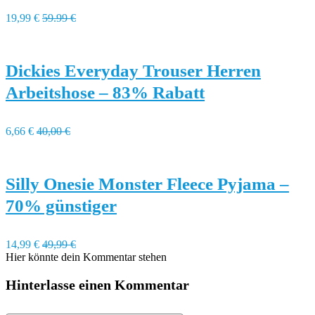
19,99 €
59.99 €
Dickies Everyday Trouser Herren
Arbeitshose – 83% Rabatt
6,66 €
40,00 €
Silly Onesie Monster Fleece Pyjama –
70% günstiger
14,99 €
49,99 €
Hier könnte dein Kommentar stehen
Hinterlasse einen Kommentar