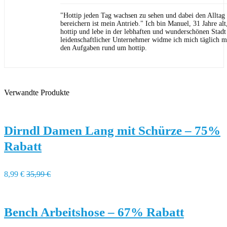
"Hottip jeden Tag wachsen zu sehen und dabei den Allta
bereichern ist mein Antrieb." Ich bin Manuel, 31 Jahre al
hottip und lebe in der lebhaften und wunderschönen Stad
leidenschaftlicher Unternehmer widme ich mich täglich m
den Aufgaben rund um hottip.
Verwandte Produkte
Dirndl Damen Lang mit Schürze – 75%
Rabatt
8,99 €
35,99 €
Bench Arbeitshose – 67% Rabatt