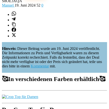
S8OE3XQA
Manuel
19. Juni 2024
52
0
Hinweis:
Dieser Beitrag wurde am 19. Juni 2024 veröffentlicht.
Die Informationen zu Preis und Verfügbarkeit waren zu diesem
Zeitpunkt korrekt recherchiert. Falls du feststellst, dass der Deal
nicht mehr verfügbar ist oder der Preis sich geändert hat, teile uns
dies bitte in einem
Kommentar
mit.
🥰
In verschiedenen Farben erhältlich
🥰