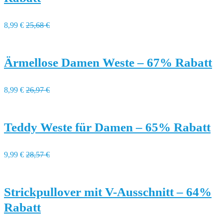
8,99 €
25,68 €
Ärmellose Damen Weste – 67% Rabatt
8,99 €
26,97 €
Teddy Weste für Damen – 65% Rabatt
9,99 €
28,57 €
Strickpullover mit V-Ausschnitt – 64%
Rabatt