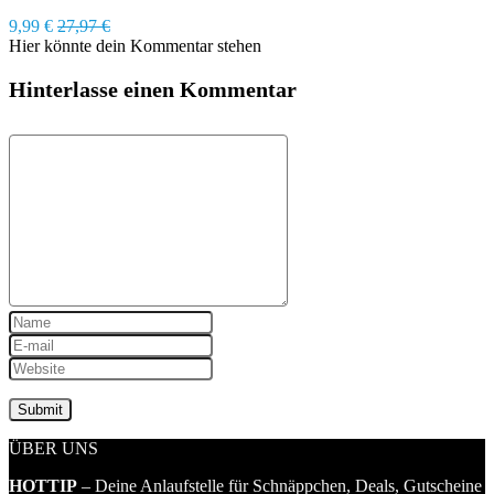
9,99 €
27,97 €
Hier könnte dein Kommentar stehen
Hinterlasse einen Kommentar
ÜBER UNS
HOTTIP
– Deine Anlaufstelle für Schnäppchen, Deals, Gutscheine