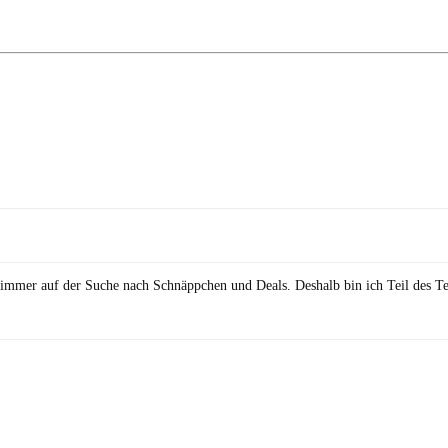
in immer auf der Suche nach Schnäppchen und Deals. Deshalb bin ich Teil des T