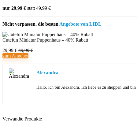
nur 29,99 €
statt 49,99 €
Nicht verpassen, die besten
Angebote von LIDL
Cutefun Miniatur Puppenhaus – 40% Rabatt
29,99 €
49,99 €
zum Angebot
Alexandra
Hallo, ich bin Alexandra. Ich liebe es zu shoppen und b
Verwandte Produkte