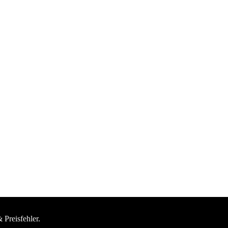
 Preisfehler.