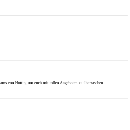
eams von Hottip, um euch mit tollen Angeboten zu überraschen.