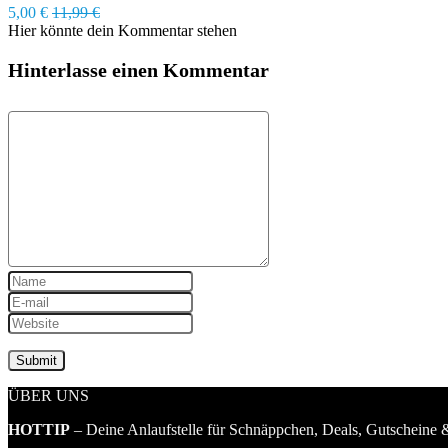
5,00 €
11,99 €
Hier könnte dein Kommentar stehen
Hinterlasse einen Kommentar
ÜBER UNS
HOTTIP
– Deine Anlaufstelle für Schnäppchen, Deals, Gutscheine &