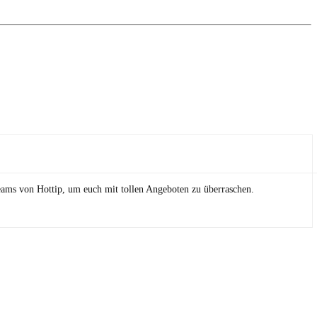
eams von Hottip, um euch mit tollen Angeboten zu überraschen.