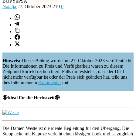
BQPY9PSA
Natalja
27. Oktober 2023
219
0
Hinweis:
Dieser Beitrag wurde am 27. Oktober 2023 veröffentlicht.
Die Informationen zu Preis und Verfügbarkeit waren zu diesem
Zeitpunkt korrekt recherchiert. Falls du feststellst, dass der Deal
nicht mehr verfügbar ist oder der Preis sich geändert hat, teile uns
dies bitte in einem
Kommentar
mit.
🤩Ideal für die Herbstzeit🤩
Die
Damen Weste ist die ideale Begleitung für den Übergang. Die
Steppjacke mit Kapuze verleiht einen lässigen Look und ist zugleich