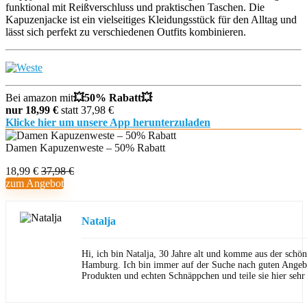
funktional mit Reißverschluss und praktischen Taschen. Die
Kapuzenjacke ist ein vielseitiges Kleidungsstück für den Alltag und
lässt sich perfekt zu verschiedenen Outfits kombinieren.
Bei amazon mit
💥
50% Rabatt💥
nur 18,99 €
statt 37,98 €
Klicke hier um unsere App herunterzuladen
Damen Kapuzenweste – 50% Rabatt
18,99 €
37,98 €
zum Angebot
Natalja
Hi, ich bin Natalja, 30 Jahre alt und komme aus der schön
Hamburg. Ich bin immer auf der Suche nach guten Angeb
Produkten und echten Schnäppchen und teile sie hier sehr