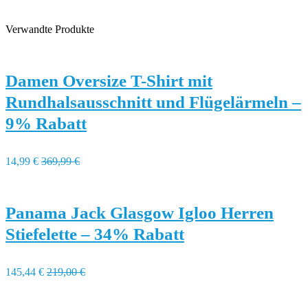
Verwandte Produkte
Damen Oversize T-Shirt mit
Rundhalsausschnitt und Flügelärmeln –
9% Rabatt
14,99 €
369,99 €
Panama Jack Glasgow Igloo Herren
Stiefelette – 34% Rabatt
145,44 €
219,00 €