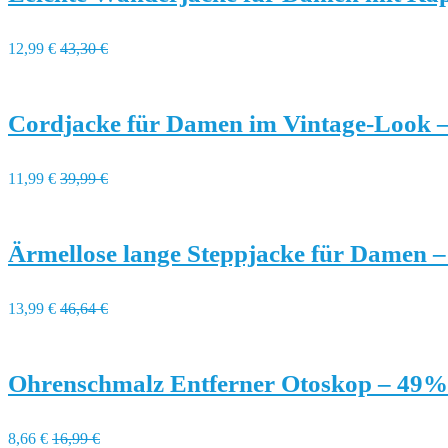
12,99 €
43,30 €
Cordjacke für Damen im Vintage-Look 
11,99 €
39,99 €
Ärmellose lange Steppjacke für Damen 
13,99 €
46,64 €
Ohrenschmalz Entferner Otoskop – 49%
8,66 €
16,99 €