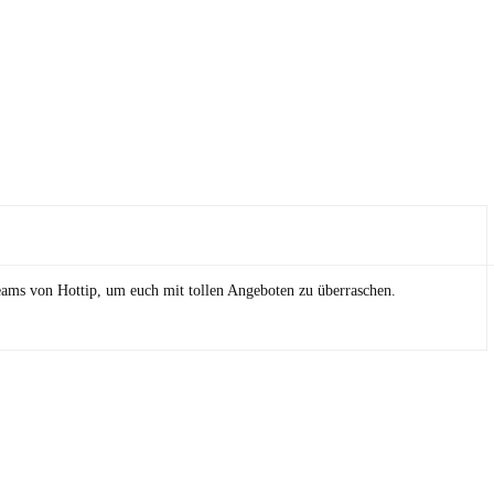
eams von Hottip, um euch mit tollen Angeboten zu überraschen.