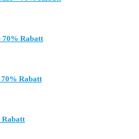
– 70% Rabatt
– 70% Rabatt
 Rabatt