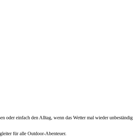
sen oder einfach den Alltag, wenn das Wetter mal wieder unbeständig
eiter für alle Outdoor-Abenteuer.