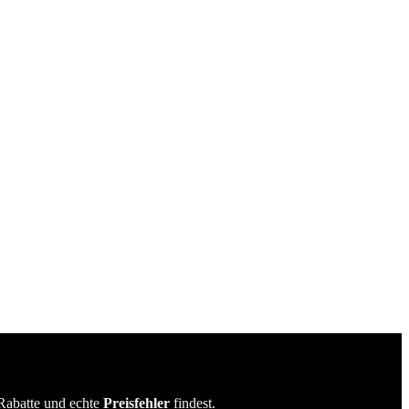
Rabatte und echte
Preisfehler
findest.