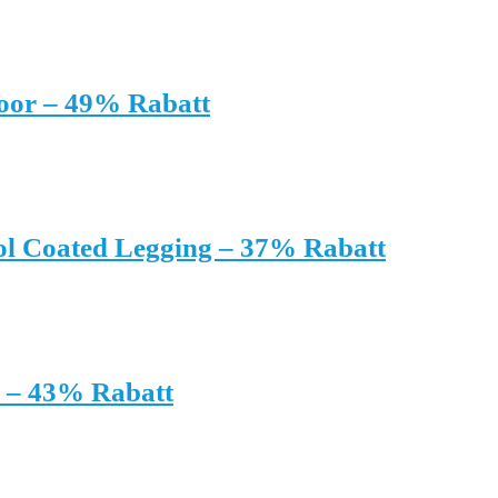
oor – 49% Rabatt
 Coated Legging – 37% Rabatt
 – 43% Rabatt