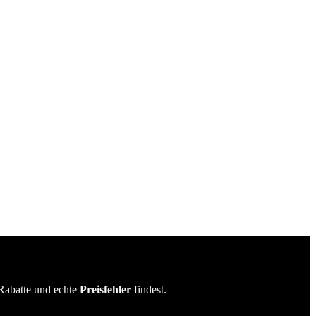
Rabatte und echte
Preisfehler
findest.