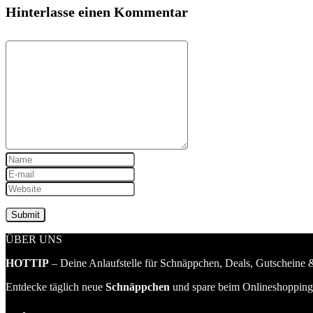
Hinterlasse einen Kommentar
ÜBER UNS
HOTTIP
– Deine Anlaufstelle für Schnäppchen, Deals, Gutscheine &
Entdecke täglich neue
Schnäppchen
und spare beim Onlineshopping 