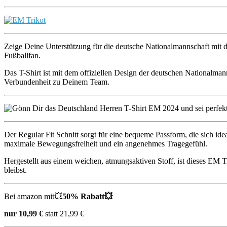
Zeige Deine Unterstützung für die deutsche Nationalmannschaft mit de
Fußballfan.
Das T-Shirt ist mit dem offiziellen Design der deutschen Nationalm
Verbundenheit zu Deinem Team.
Der Regular Fit Schnitt sorgt für eine bequeme Passform, die sich ide
maximale Bewegungsfreiheit und ein angenehmes Tragegefühl.
Hergestellt aus einem weichen, atmungsaktiven Stoff, ist dieses EM Tri
bleibst.
Bei amazon mit💥
50% Rabatt💥
nur 10,99 €
statt 21,99 €