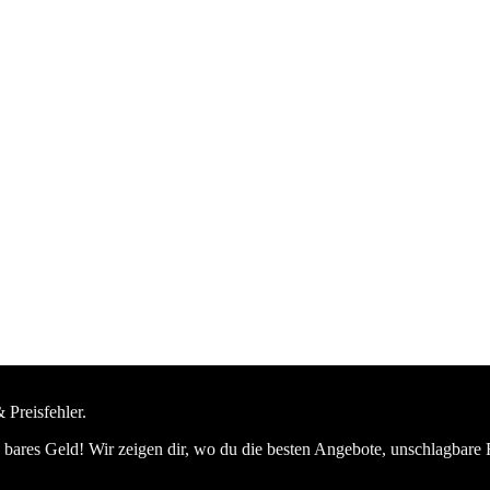
 Preisfehler.
bares Geld! Wir zeigen dir, wo du die besten Angebote, unschlagbare 