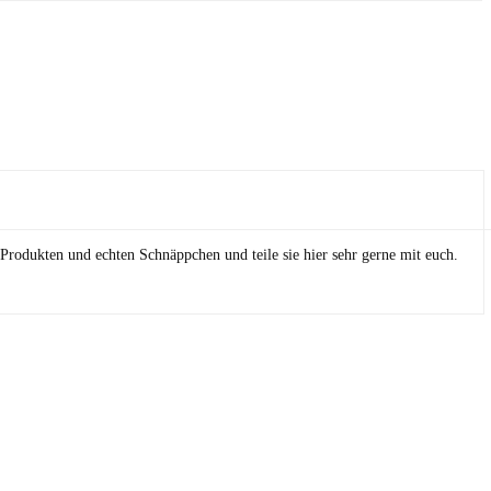
Produkten und echten Schnäppchen und teile sie hier sehr gerne mit euch.