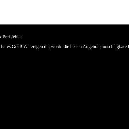
 Preisfehler.
bares Geld! Wir zeigen dir, wo du die besten Angebote, unschlagbare 