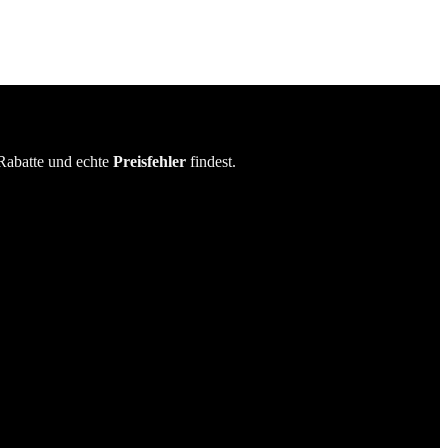
Rabatte und echte
Preisfehler
findest.