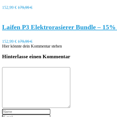
152,99 €
179,99 €
Laifen P3 Elektrorasierer Bundle – 15%
152,99 €
179,99 €
Hier könnte dein Kommentar stehen
Hinterlasse einen Kommentar