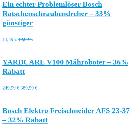
Ein echter Problemlöser Bosch
Ratschenschraubendreher – 33%
günstiger
13,49 €
19,99 €
YARDCARE V100 Mähroboter – 36%
Rabatt
249,99 €
389,99 €
Bosch Elektro Freischneider AFS 23-37
– 32% Rabatt