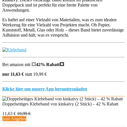
Doppelpack und ist perfekt für eine breite Palette von
Anwendungen.
Es haftet auf einer Vielzahl von Materialien, was es zum idealen
Werkzeug für eine Vielzahl von Projekten macht. Ob Papier,
Kunststoff, Metall, Glas oder Holz – dieses Band bietet zuverlässige
Adhäsion und hält, was es verspricht.
Bei amazon mit 💥
42% Rabatt💥
nur 11,63 €
statt 19,99 €
Klicke hier um unsere App herunterzuladen
Doppelseitiges Klebeband von kinkaivy (2 Stück) – 42 % Rabatt
11,63 €
19,99 €
zum Angebot