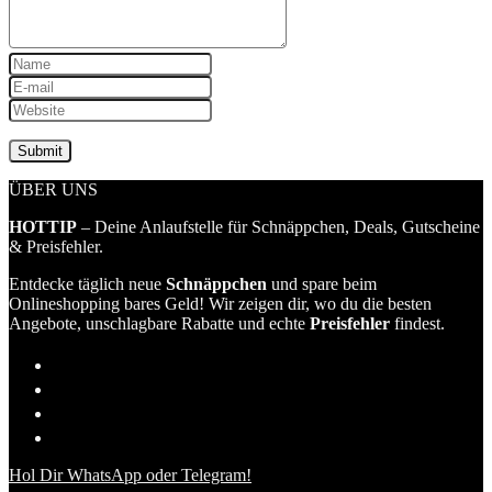
ÜBER UNS
HOTTIP
– Deine Anlaufstelle für Schnäppchen, Deals, Gutscheine
& Preisfehler.
Entdecke täglich neue
Schnäppchen
und spare beim
Onlineshopping bares Geld! Wir zeigen dir, wo du die besten
Angebote, unschlagbare Rabatte und echte
Preisfehler
findest.
Hol Dir WhatsApp oder Telegram!