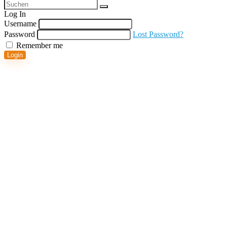
Log In
Username
Password
Lost Password?
Remember me
Login