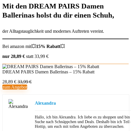
Mit den DREAM PAIRS Damen
Ballerinas holst du dir einen Schuh,
der Alltagstauglichkeit und modernes Auftreten vereint.
Bei amazon mit💥
15% Rabatt
💥
nur 28,89 €
statt 33,99 €
DREAM PAIRS Damen Ballerinas – 15% Rabatt
28,89 €
33,99 €
zum Angebot
Alexandra
Hallo, ich bin Alexandra. Ich liebe es zu shoppen und bi
Suche nach Schnäppchen und Deals. Deshalb bin ich Teil
Hottip, um euch mit tollen Angeboten zu überraschen.