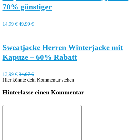
70% günstiger
14,99 €
49,99 €
Sweatjacke Herren Winterjacke mit
Kapuze – 60% Rabatt
13,99 €
34,97 €
Hier könnte dein Kommentar stehen
Hinterlasse einen Kommentar