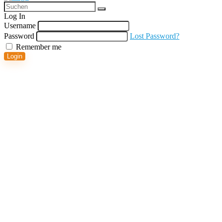
Log In
Username
Password
Lost Password?
Remember me
Login