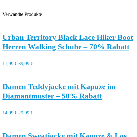
Verwandte Produkte
Urban Territory Black Lace Hiker Boot
Herren Walking Schuhe – 70% Rabatt
11,99 €
39,99 €
Damen Teddyjacke mit Kapuze im
Diamantmuster – 50% Rabatt
14,99 €
29,99 €
Damen Sweatjacke mit Kapuze & Los