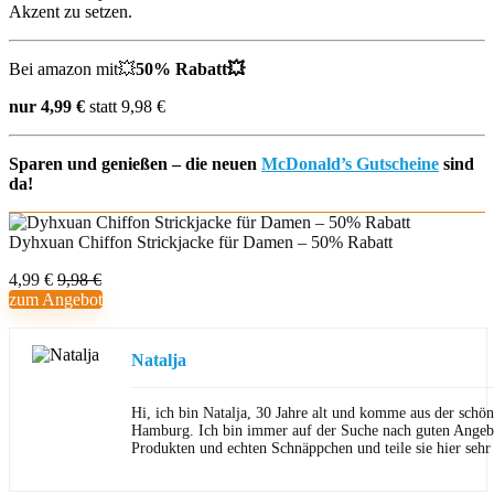
Akzent zu setzen.
Bei amazon mit💥
50% Rabatt💥
nur 4,99 €
statt 9,98 €
Sparen und genießen – die neuen
McDonald’s Gutscheine
sind
da!
Dyhxuan Chiffon Strickjacke für Damen – 50% Rabatt
4,99 €
9,98 €
zum Angebot
Natalja
Hi, ich bin Natalja, 30 Jahre alt und komme aus der schön
Hamburg. Ich bin immer auf der Suche nach guten Angeb
Produkten und echten Schnäppchen und teile sie hier sehr