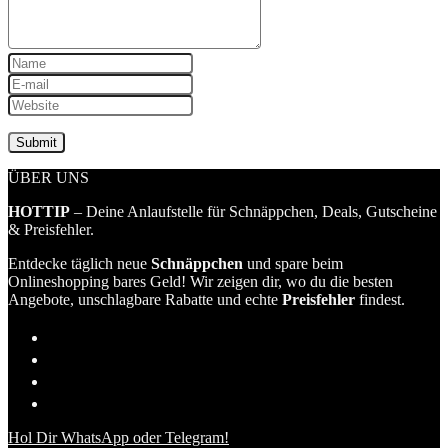
ÜBER UNS
HOTTIP
– Deine Anlaufstelle für Schnäppchen, Deals, Gutscheine
& Preisfehler.
Entdecke täglich neue
Schnäppchen
und spare beim
Onlineshopping bares Geld! Wir zeigen dir, wo du die besten
Angebote, unschlagbare Rabatte und echte
Preisfehler
findest.
Hol Dir WhatsApp oder Telegram!