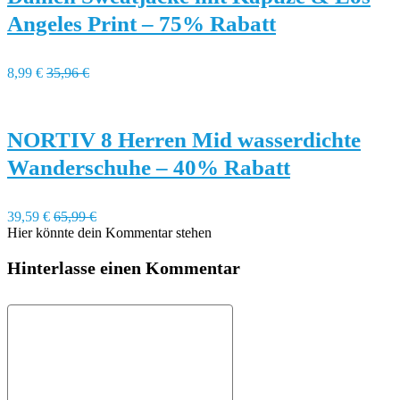
Angeles Print – 75% Rabatt
8,99 €
35,96 €
NORTIV 8 Herren Mid wasserdichte
Wanderschuhe – 40% Rabatt
39,59 €
65,99 €
Hier könnte dein Kommentar stehen
Hinterlasse einen Kommentar