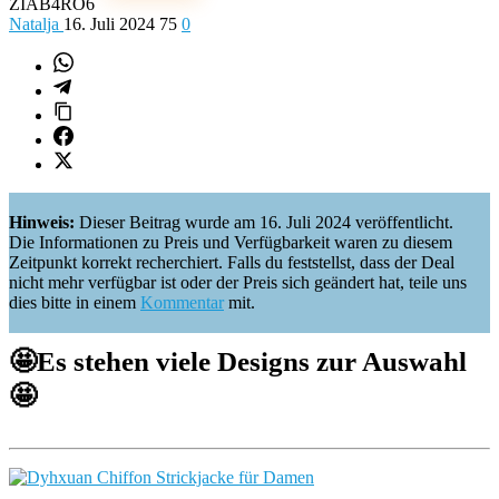
ZIAB4RO6
Natalja
16. Juli 2024
75
0
Hinweis:
Dieser Beitrag wurde am 16. Juli 2024 veröffentlicht.
Die Informationen zu Preis und Verfügbarkeit waren zu diesem
Zeitpunkt korrekt recherchiert. Falls du feststellst, dass der Deal
nicht mehr verfügbar ist oder der Preis sich geändert hat, teile uns
dies bitte in einem
Kommentar
mit.
🤩
Es stehen viele Designs zur Auswahl
🤩