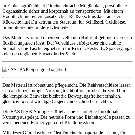
in Einheitsgröße bietet Dir eine einfache Möglichkeit, persönliche
Gegenstände sicher und körpernah zu transportieren. Mit einem
Hauptfach und einem zusätzlichen Reißverschlussfach auf der
Rückseite hast Du getrennten Stauraum für Schlüssel, Geldbörse,
Smartphone oder andere Kleinteile.
Das Modell wird mit einem verstellbaren Hüftgurt getragen, der sich
flexibel anpassen lässt. Der Verschluss erfolgt über eine stabile
Schnalle. Die Tasche eignet sich für Reisen, Festivals, Spaziergänge
oder den täglichen Einsatz in der Stadt.
Das Material ist robust und pflegeleicht. Die Reißverschlüsse lassen
sich auch bei häufiger Nutzung leicht öffnen und schließen. Durch
die kompakte Bauweise bleibt die Bewegungsfreiheit erhalten,
gleichzeitig sind wichtige Gegenstände schnell erreichbar.
Die EASTPAK Springer Gürteltasche ist auf eine funktionale
Nutzung ausgelegt. Die neutrale Form und Einheitsgröße passen zu
verschiedenen Körpertypen und Kleidungsstilen.
Mit dieser Gürteltasche erhältst Du eine transportable Lösung für