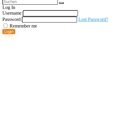
Log In
Username
Password
Lost Password?
Remember me
Login