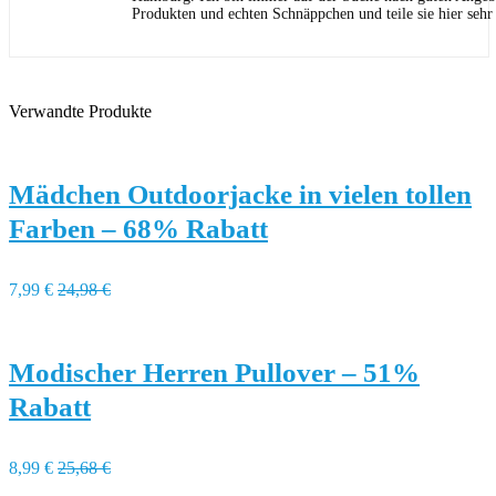
Produkten und echten Schnäppchen und teile sie hier sehr
Verwandte Produkte
Mädchen Outdoorjacke in vielen tollen
Farben – 68% Rabatt
7,99 €
24,98 €
Modischer Herren Pullover – 51%
Rabatt
8,99 €
25,68 €