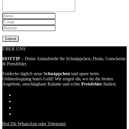
ÜBER UNS
HOTTIP
– Deine Anlaufstelle für Schnäppchen, Deals, Gutscheine
& Preisfehler.
Entdecke täglich neue
Schnäppchen
und spare beim
Onlineshopping bares Geld! Wir zeigen dir, wo du die besten
Angebote, unschlagbare Rabatte und echte
Preisfehler
findest.
Hol Dir WhatsApp oder Telegram!