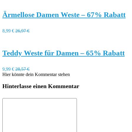
Ärmellose Damen Weste – 67% Rabatt
8,99 €
26,97 €
Teddy Weste für Damen – 65% Rabatt
9,99 €
28,57 €
Hier könnte dein Kommentar stehen
Hinterlasse einen Kommentar