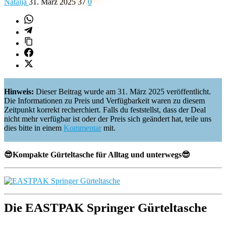
Natalja
31. März 2025
37
0
Hinweis:
Dieser Beitrag wurde am 31. März 2025 veröffentlicht.
Die Informationen zu Preis und Verfügbarkeit waren zu diesem
Zeitpunkt korrekt recherchiert. Falls du feststellst, dass der Deal
nicht mehr verfügbar ist oder der Preis sich geändert hat, teile uns
dies bitte in einem
Kommentar
mit.
😎Kompakte Gürteltasche für Alltag und unterwegs😎
Die EASTPAK Springer Gürteltasche