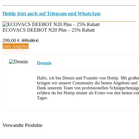
Hottip jetzt auch auf Telegram und WhatsApp
ECOVACS DEEBOT N20 Plus – 25% Rabatt
299,00 €
399,00 €
zum Angebot
Dennis
Hallo, ich bin Dennis und Founder von Hottip. Mit große
bringen wir unserer Community die besten Angebote und P
Dank unserem Team von professionellen Schnäppchenjäge
erfährst du bei Hottip immer als Erstes von den besten ex
Tages.
Verwandte Produkte