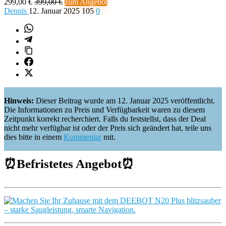
299,00 €
399,00 €
zum Angebot
Dennis
12. Januar 2025
105
0
Hinweis:
Dieser Beitrag wurde am 12. Januar 2025 veröffentlicht.
Die Informationen zu Preis und Verfügbarkeit waren zu diesem
Zeitpunkt korrekt recherchiert. Falls du feststellst, dass der Deal
nicht mehr verfügbar ist oder der Preis sich geändert hat, teile uns
dies bitte in einem
Kommentar
mit.
⏰
Befristetes Angebot
⏰