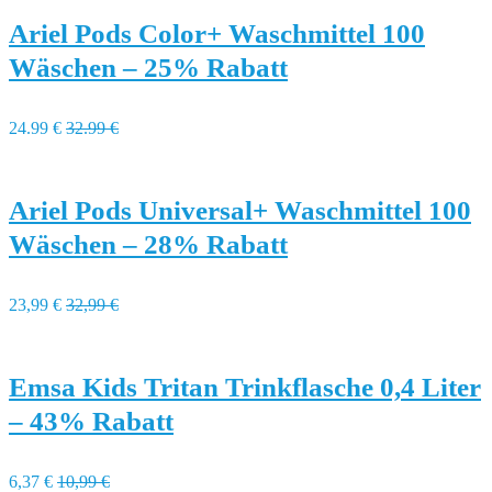
Ariel Pods Color+ Waschmittel 100
Wäschen – 25% Rabatt
24.99 €
32.99 €
Ariel Pods Universal+ Waschmittel 100
Wäschen – 28% Rabatt
23,99 €
32,99 €
Emsa Kids Tritan Trinkflasche 0,4 Liter
– 43% Rabatt
6,37 €
10,99 €