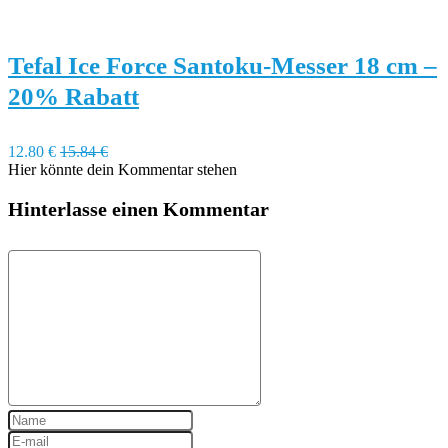
Tefal Ice Force Santoku-Messer 18 cm –
20% Rabatt
12.80 €
15.84 €
Hier könnte dein Kommentar stehen
Hinterlasse einen Kommentar