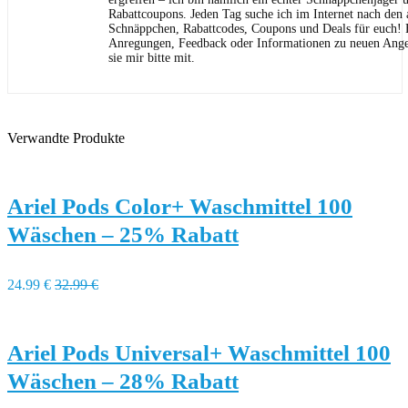
Rabattcoupons. Jeden Tag suche ich im Internet nach den a
Schnäppchen, Rabattcodes, Coupons und Deals für euch! F
Anregungen, Feedback oder Informationen zu neuen Angeb
sie mir bitte mit.
Verwandte Produkte
Ariel Pods Color+ Waschmittel 100
Wäschen – 25% Rabatt
24.99 €
32.99 €
Ariel Pods Universal+ Waschmittel 100
Wäschen – 28% Rabatt