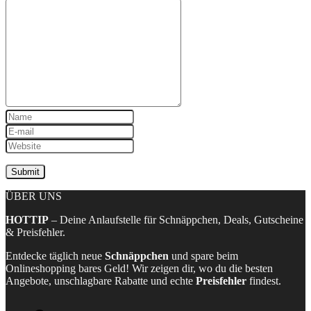
ÜBER UNS
HOTTIP
– Deine Anlaufstelle für Schnäppchen, Deals, Gutscheine
& Preisfehler.
Entdecke täglich neue
Schnäppchen
und spare beim
Onlineshopping bares Geld! Wir zeigen dir, wo du die besten
Angebote, unschlagbare Rabatte und echte
Preisfehler
findest.