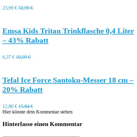
23,99 €
32,99 €
Emsa Kids Tritan Trinkflasche 0,4 Liter
– 43% Rabatt
6,37 €
10,99 €
Tefal Ice Force Santoku-Messer 18 cm –
20% Rabatt
12.80 €
15.84 €
Hier könnte dein Kommentar stehen
Hinterlasse einen Kommentar