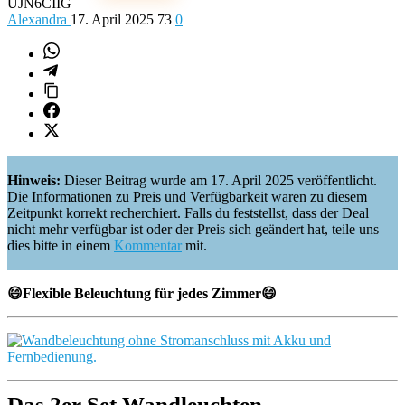
UJN6CIIG
Alexandra
17. April 2025
73
0
Hinweis:
Dieser Beitrag wurde am 17. April 2025 veröffentlicht.
Die Informationen zu Preis und Verfügbarkeit waren zu diesem
Zeitpunkt korrekt recherchiert. Falls du feststellst, dass der Deal
nicht mehr verfügbar ist oder der Preis sich geändert hat, teile uns
dies bitte in einem
Kommentar
mit.
😄Flexible Beleuchtung für jedes Zimmer😄
Das 2er Set Wandleuchten…