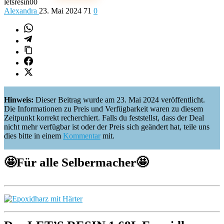
letsresin00
Alexandra
23. Mai 2024
71
0
Hinweis:
Dieser Beitrag wurde am 23. Mai 2024 veröffentlicht.
Die Informationen zu Preis und Verfügbarkeit waren zu diesem
Zeitpunkt korrekt recherchiert. Falls du feststellst, dass der Deal
nicht mehr verfügbar ist oder der Preis sich geändert hat, teile uns
dies bitte in einem
Kommentar
mit.
🤩
Für alle Selbermacher
🤩