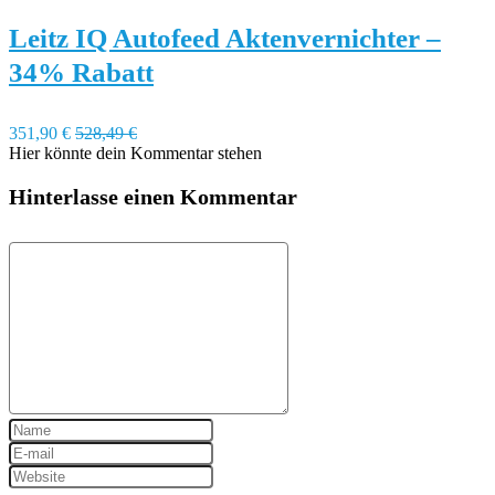
Leitz IQ Autofeed Aktenvernichter –
34% Rabatt
351,90 €
528,49 €
Hier könnte dein Kommentar stehen
Hinterlasse einen Kommentar