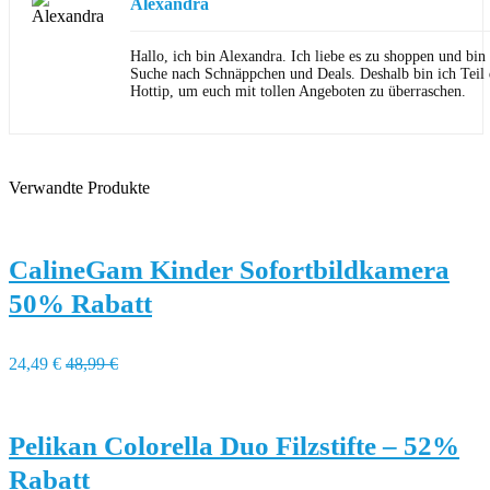
Alexandra
Hallo, ich bin Alexandra. Ich liebe es zu shoppen und bi
Suche nach Schnäppchen und Deals. Deshalb bin ich Teil
Hottip, um euch mit tollen Angeboten zu überraschen.
Verwandte Produkte
CalineGam Kinder Sofortbildkamera
50% Rabatt
24,49 €
48,99 €
Pelikan Colorella Duo Filzstifte – 52%
Rabatt