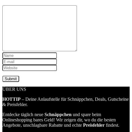
ÜBER UNS
HOTTIP
– Deine Anlaufstelle für Schnäppchen, Deals, Gutscheine
& Preisfehler.
Entdecke täglich neue
Schnäppchen
und spare beim
Onlineshopping bares Geld! Wir zeigen dir, wo du die besten
Angebote, unschlagbare Rabatte und echte
Preisfehler
findest.