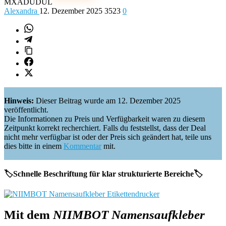
MXADUDUL
Alexandra
12. Dezember 2025
3523
0
Hinweis:
Dieser Beitrag wurde am 12. Dezember 2025
veröffentlicht.
Die Informationen zu Preis und Verfügbarkeit waren zu diesem
Zeitpunkt korrekt recherchiert. Falls du feststellst, dass der Deal
nicht mehr verfügbar ist oder der Preis sich geändert hat, teile uns
dies bitte in einem
Kommentar
mit.
🏷️Schnelle Beschriftung für klar strukturierte Bereiche🏷️
Mit dem
NIIMBOT Namensaufkleber