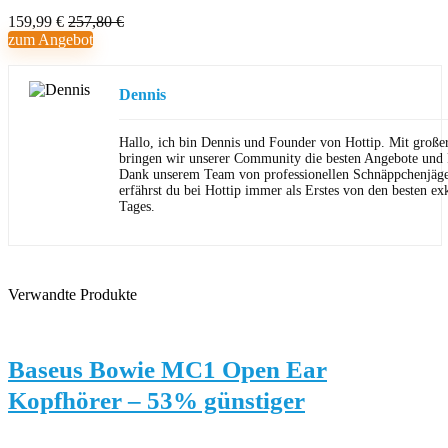
159,99 €
257,80 €
zum Angebot
Dennis
Hallo, ich bin Dennis und Founder von Hottip. Mit große
bringen wir unserer Community die besten Angebote und P
Dank unserem Team von professionellen Schnäppchenjäge
erfährst du bei Hottip immer als Erstes von den besten ex
Tages.
Verwandte Produkte
Baseus Bowie MC1 Open Ear
Kopfhörer – 53% günstiger