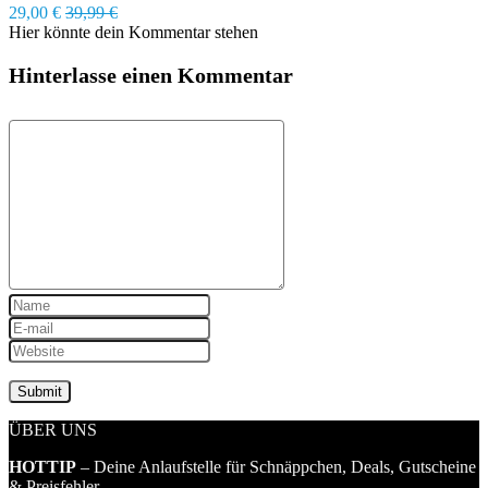
29,00 €
39,99 €
Hier könnte dein Kommentar stehen
Hinterlasse einen Kommentar
ÜBER UNS
HOTTIP
– Deine Anlaufstelle für Schnäppchen, Deals, Gutscheine
& Preisfehler.