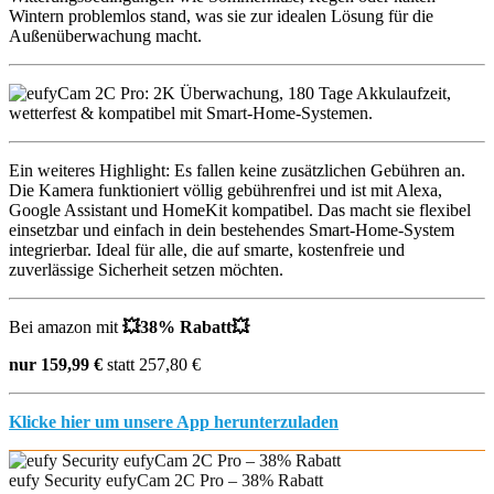
Wintern problemlos stand, was sie zur idealen Lösung für die
Außenüberwachung macht.
Ein weiteres Highlight: Es fallen keine zusätzlichen Gebühren an.
Die Kamera funktioniert völlig gebührenfrei und ist mit Alexa,
Google Assistant und HomeKit kompatibel. Das macht sie flexibel
einsetzbar und einfach in dein bestehendes Smart-Home-System
integrierbar. Ideal für alle, die auf smarte, kostenfreie und
zuverlässige Sicherheit setzen möchten.
Bei amazon mit
💥
38% Rabatt
💥
nur 159,99 €
statt 257,80 €
Klicke hier um unsere App herunterzuladen
eufy Security eufyCam 2C Pro – 38% Rabatt