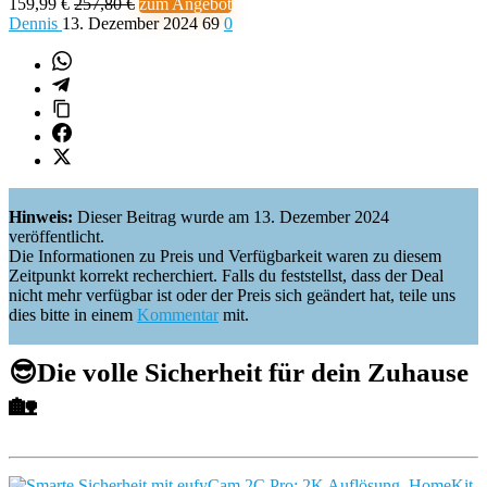
159,99 €
257,80 €
zum Angebot
Dennis
13. Dezember 2024
69
0
Hinweis:
Dieser Beitrag wurde am 13. Dezember 2024
veröffentlicht.
Die Informationen zu Preis und Verfügbarkeit waren zu diesem
Zeitpunkt korrekt recherchiert. Falls du feststellst, dass der Deal
nicht mehr verfügbar ist oder der Preis sich geändert hat, teile uns
dies bitte in einem
Kommentar
mit.
😎
Die volle Sicherheit für dein Zuhause
🏡